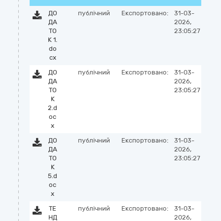
ДО
публічний
Експортовано:
31-03-
ДА
2026,
ТО
23:05:27
К 1.
do
cx
ДО
публічний
Експортовано:
31-03-
ДА
2026,
ТО
23:05:27
К
2.d
oc
x
ДО
публічний
Експортовано:
31-03-
ДА
2026,
ТО
23:05:27
К
5.d
oc
x
ТЕ
публічний
Експортовано:
31-03-
НД
2026,