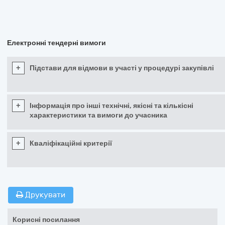
Електронні тендерні вимоги
+
Підстави для відмови в участі у процедурі закупівлі
+
Інформація про інші технічні, якісні та кількісні
характеристики та вимоги до учасника
+
Кваліфікаційні критерії
Друкувати
Корисні посилання