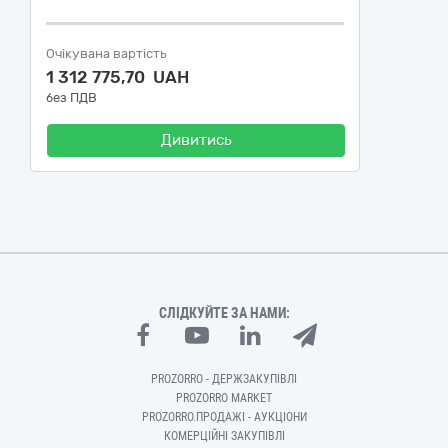
Очікувана вартість
1 312 775,70 UAH
без ПДВ
Дивитись
СЛІДКУЙТЕ ЗА НАМИ:
PROZORRO - ДЕРЖЗАКУПІВЛІ
PROZORRO MARKET
PROZORRO.ПРОДАЖІ - АУКЦІОНИ
КОМЕРЦІЙНІ ЗАКУПІВЛІ