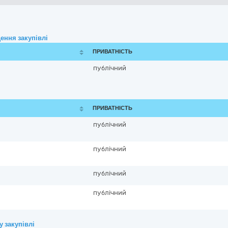
ення закупівлі
ПРИВАТНІСТЬ
публічний
ПРИВАТНІСТЬ
публічний
публічний
публічний
публічний
 закупівлі