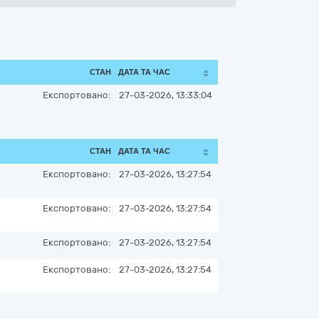
СТАН
ДАТА ТА ЧАС
Експортовано:
27-03-2026, 13:33:04
СТАН
ДАТА ТА ЧАС
Експортовано:
27-03-2026, 13:27:54
Експортовано:
27-03-2026, 13:27:54
Експортовано:
27-03-2026, 13:27:54
Експортовано:
27-03-2026, 13:27:54