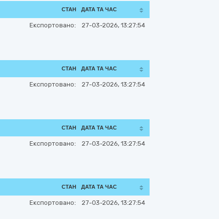
СТАН
ДАТА ТА ЧАС
Експортовано:
27-03-2026, 13:27:54
СТАН
ДАТА ТА ЧАС
Експортовано:
27-03-2026, 13:27:54
СТАН
ДАТА ТА ЧАС
Експортовано:
27-03-2026, 13:27:54
СТАН
ДАТА ТА ЧАС
Експортовано:
27-03-2026, 13:27:54