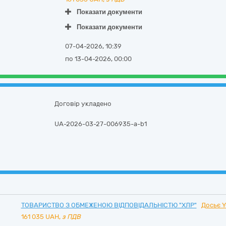
Показати документи
Показати документи
07-04-2026, 10:39
по 13-04-2026, 00:00
Договір укладено
UA-2026-03-27-006935-a-b1
ТОВАРИСТВО З ОБМЕЖЕНОЮ ВІДПОВІДАЛЬНІСТЮ "ХЛР"
Досьє Y
161 035
UAH,
з ПДВ