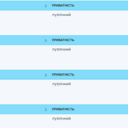
ПРИВАТНІСТЬ
публічний
ПРИВАТНІСТЬ
публічний
ПРИВАТНІСТЬ
публічний
ПРИВАТНІСТЬ
публічний