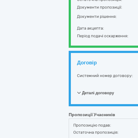
Документи пропозиції:
Документи рішення:
Дата акцепта:
Період подачі оскарження:
Договір
Системний номер договору:
Деталі договору
Пропозиції Учасників
Пропозицію подав:
Остаточна пропозиція: