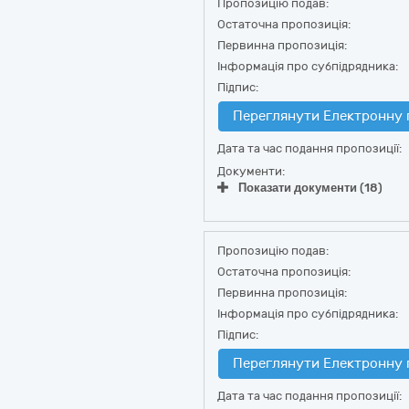
Пропозицію подав:
Остаточна пропозиція:
Первинна пропозиція:
Інформація про субпідрядника:
Підпис:
Переглянути Електронну 
Дата та час подання пропозиції:
Документи:
Показати документи (18)
Пропозицію подав:
Остаточна пропозиція:
Первинна пропозиція:
Інформація про субпідрядника:
Підпис:
Переглянути Електронну 
Дата та час подання пропозиції: