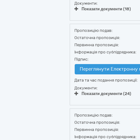
Документи:
Показати документи (18)
Пропозицію подав:
Остаточна пропозиція:
Первинна пропозиція:
Інформація про субпідрядника:
Підпис:
Переглянути Електронну 
Дата та час подання пропозиції:
Документи:
Показати документи (24)
Пропозицію подав:
Остаточна пропозиція:
Первинна пропозиція:
Інформація про субпідрядника: