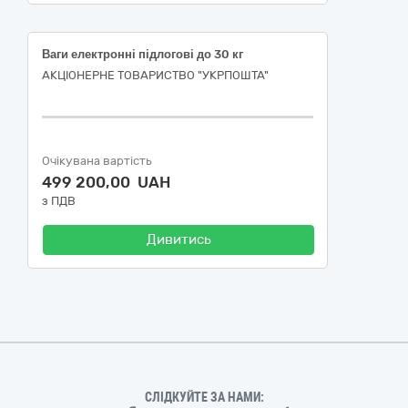
Ваги електронні підлогові до 30 кг
АКЦІОНЕРНЕ ТОВАРИСТВО "УКРПОШТА"
Очікувана вартість
499 200,00 UAH
з ПДВ
Дивитись
СЛІДКУЙТЕ ЗА НАМИ: