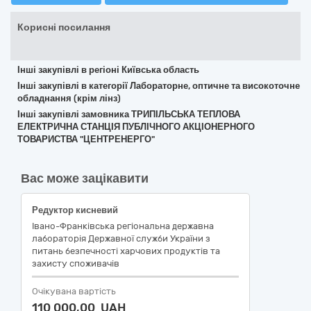
Корисні посилання
Інші закупівлі в регіоні Київська область
Інші закупівлі в категорії Лабораторне, оптичне та високоточне
обладнання (крім лінз)
Інші закупівлі замовника ТРИПІЛЬСЬКА ТЕПЛОВА
ЕЛЕКТРИЧНА СТАНЦІЯ ПУБЛІЧНОГО АКЦІОНЕРНОГО
ТОВАРИСТВА "ЦЕНТРЕНЕРГО"
Вас може зацікавити
Редуктор кисневий
Івано-Франківська регіональна державна
лабораторія Державної служби України з
питань безпечності харчових продуктів та
захисту споживачів
Очікувана вартість
110 000,00 UAH