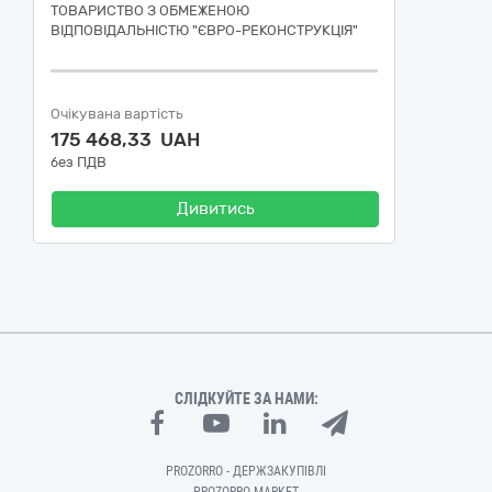
ТОВАРИСТВО З ОБМЕЖЕНОЮ
ВІДПОВІДАЛЬНІСТЮ "ЄВРО-РЕКОНСТРУКЦІЯ"
Очікувана вартість
175 468,33 UAH
без ПДВ
Дивитись
СЛІДКУЙТЕ ЗА НАМИ:
PROZORRO - ДЕРЖЗАКУПІВЛІ