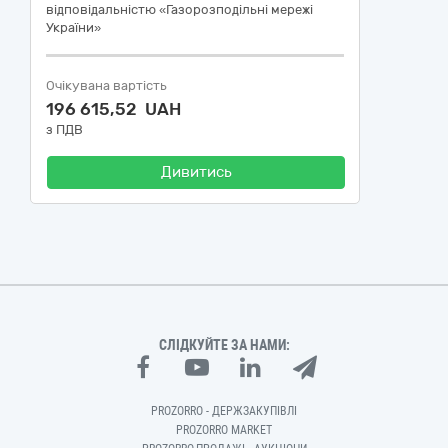
відповідальністю «Газорозподільні мережі
України»
Очікувана вартість
196 615,52 UAH
з ПДВ
Дивитись
СЛІДКУЙТЕ ЗА НАМИ:
PROZORRO - ДЕРЖЗАКУПІВЛІ
PROZORRO MARKET