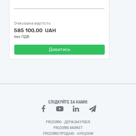
Очікувана вартість
585 100,00 UAH
без ПДВ
Дивитись
СЛІДКУЙТЕ ЗА НАМИ:
PROZORRO - ДЕРЖЗАКУПІВЛІ
PROZORRO MARKET
PROZORRO.ПРОДАЖІ - АУКЦІОНИ