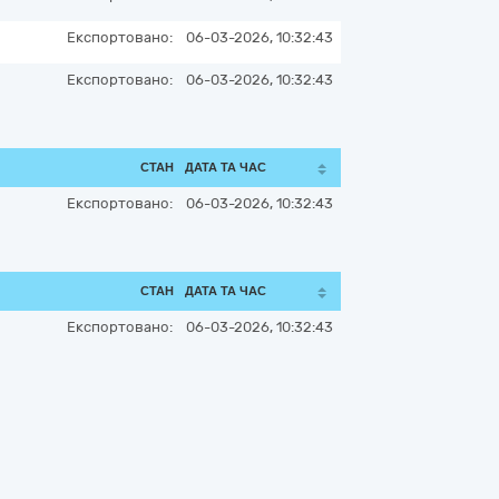
Експортовано:
06-03-2026, 10:32:43
Експортовано:
06-03-2026, 10:32:43
СТАН
ДАТА ТА ЧАС
Експортовано:
06-03-2026, 10:32:43
СТАН
ДАТА ТА ЧАС
Експортовано:
06-03-2026, 10:32:43