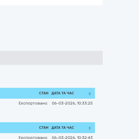
СТАН
ДАТА ТА ЧАС
Експортовано:
06-03-2026, 10:33:25
СТАН
ДАТА ТА ЧАС
Експортовано:
06-03-2026, 10:32:43