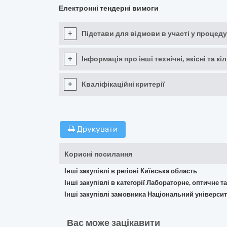
Електронні тендерні вимоги
+
Підстави для відмови в участі у процеду
+
Інформація про інші технічні, якісні та 
+
Кваліфікаційні критерії
Друкувати
Корисні посилання
Інші закупівлі в регіоні Київська область
Інші закупівлі в категорії Лабораторне, оптичне 
Інші закупівлі замовника Національний універси
Вас може зацікавити