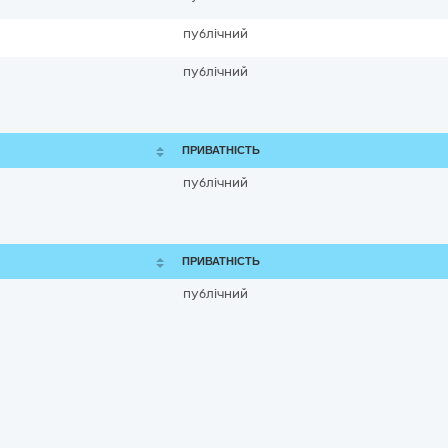
публічний
публічний
ПРИВАТНІСТЬ
публічний
ПРИВАТНІСТЬ
публічний