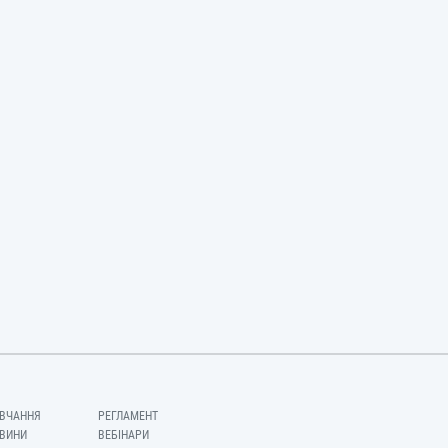
ВЧАННЯ
РЕГЛАМЕНТ
ВИНИ
ВЕБІНАРИ