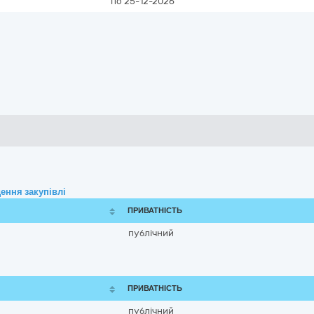
по 25-12-2026
ення закупівлі
ПРИВАТНІСТЬ
публічний
ПРИВАТНІСТЬ
публічний