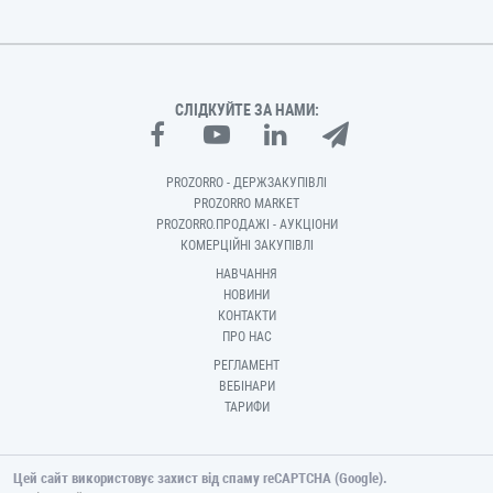
СЛІДКУЙТЕ ЗА НАМИ:
PROZORRO - ДЕРЖЗАКУПІВЛІ
PROZORRO MARKET
PROZORRO.ПРОДАЖІ - АУКЦІОНИ
КОМЕРЦІЙНІ ЗАКУПІВЛІ
НАВЧАННЯ
НОВИНИ
КОНТАКТИ
ПРО НАС
РЕГЛАМЕНТ
ВЕБІНАРИ
ТАРИФИ
Цей сайт використовує захист від спаму reCAPTCHA (Google).