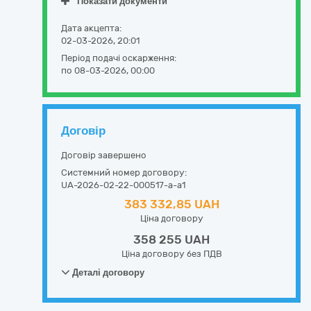
Показати документи
Дата акцепта:
02-03-2026, 20:01
Період подачі оскарження:
по 08-03-2026, 00:00
Договір
Договір завершено
Системний номер договору:
UA-2026-02-22-000517-a-a1
383 332,85 UAH
Ціна договору
358 255 UAH
Ціна договору без ПДВ
Деталі договору