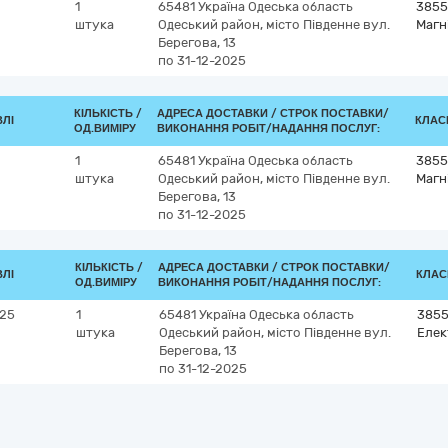
1
65481
Україна
Одеська область
3855
штука
Одеський район, місто Південне
вул.
Магн
Берегова, 13
по 31-12-2025
КІЛЬКІСТЬ /
АДРЕСА ДОСТАВКИ /
СТРОК ПОСТАВКИ/
ВЛІ
КЛАСИ
ОД.ВИМІРУ
ВИКОНАННЯ РОБІТ/НАДАННЯ ПОСЛУГ:
1
65481
Україна
Одеська область
3855
штука
Одеський район, місто Південне
вул.
Магн
Берегова, 13
по 31-12-2025
КІЛЬКІСТЬ /
АДРЕСА ДОСТАВКИ /
СТРОК ПОСТАВКИ/
ВЛІ
КЛАСИ
ОД.ВИМІРУ
ВИКОНАННЯ РОБІТ/НАДАННЯ ПОСЛУГ:
N25
1
65481
Україна
Одеська область
385
штука
Одеський район, місто Південне
вул.
Елек
Берегова, 13
по 31-12-2025