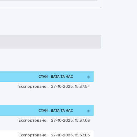
СТАН
ДАТА ТА ЧАС
Експортовано:
27-10-2025, 15:37:54
СТАН
ДАТА ТА ЧАС
Експортовано:
27-10-2025, 15:37:03
Експортовано:
27-10-2025, 15:37:03