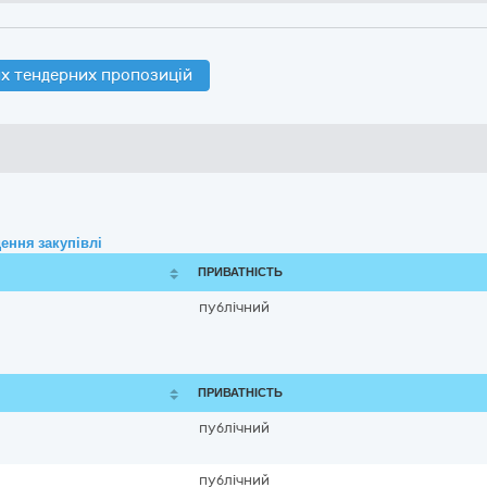
х тендерних пропозицій
ення закупівлі
ПРИВАТНІСТЬ
публічний
ПРИВАТНІСТЬ
публічний
публічний