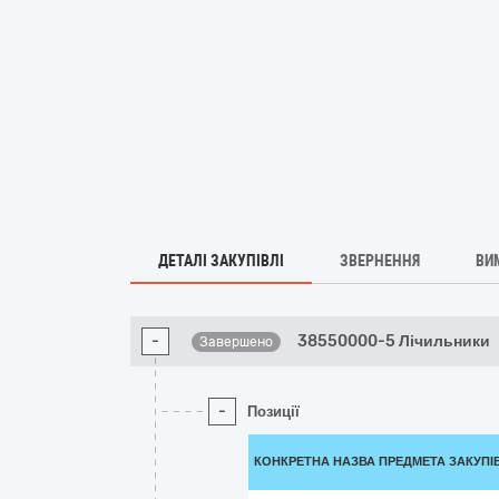
ДЕТАЛІ ЗАКУПІВЛІ
ЗВЕРНЕННЯ
ВИ
-
38550000-5 Лічильники
Завершено
-
Позиції
КОНКРЕТНА НАЗВА ПРЕДМЕТА ЗАКУПІ