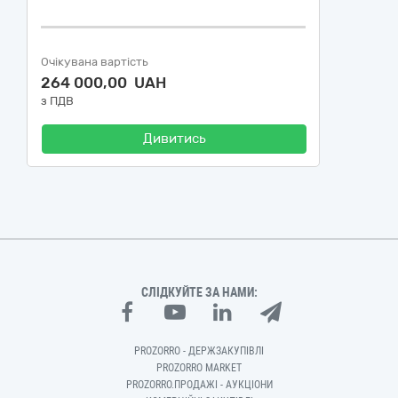
Очікувана вартість
264 000,00 UAH
з ПДВ
Дивитись
СЛІДКУЙТЕ ЗА НАМИ:
PROZORRO - ДЕРЖЗАКУПІВЛІ
PROZORRO MARKET
PROZORRO.ПРОДАЖІ - АУКЦІОНИ