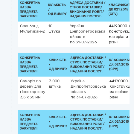
КОНКРЕТНА
АДРЕСА ДОСТАВКИ /
КІЛЬКІСТЬ
КЛАСИФІКАТО
НАЗВА
СТРОК ПОСТАВКИ/
/
ДК 021:2015
ПРЕДМЕТА
ВИКОНАННЯ РОБІТ/
ОД.ВИМІРУ
(CPV)
ЗАКУПІВЛІ
НАДАННЯ ПОСЛУГ:
Спанбонд
10
Україна
44190000-8
Мультикам-2
штука
Дніпропетровська
Конструкційн
область
матеріали
по 31-07-2026
різні
КОНКРЕТНА
АДРЕСА ДОСТАВКИ /
КІЛЬКІСТЬ
КЛАСИФІКАТО
НАЗВА
СТРОК ПОСТАВКИ/
/
ДК 021:2015
ПРЕДМЕТА
ВИКОНАННЯ РОБІТ/
ОД.ВИМІРУ
(CPV)
ЗАКУПІВЛІ
НАДАННЯ ПОСЛУГ:
Саморіз по
3 000
Україна
44190000-8
дереву для
штука
Дніпропетровська
Конструкцій
гіпсокартону
область
матеріали
3,5 x 35 мм
по 31-07-2026
різні
КОНКРЕТНА
АДРЕСА ДОСТАВКИ /
КІЛЬКІСТЬ
КЛАСИФІКАТО
НАЗВА
СТРОК ПОСТАВКИ/
/
ДК 021:2015
ПРЕДМЕТА
ВИКОНАННЯ РОБІТ/
ОД.ВИМІРУ
(CPV)
ЗАКУПІВЛІ
НАДАННЯ ПОСЛУГ: