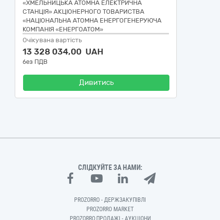
«ХМЕЛЬНИЦЬКА АТОМНА ЕЛЕКТРИЧНА
СТАНЦІЯ» АКЦІОНЕРНОГО ТОВАРИСТВА
«НАЦІОНАЛЬНА АТОМНА ЕНЕРГОГЕНЕРУЮЧА
КОМПАНІЯ «ЕНЕРГОАТОМ»
Очікувана вартість
13 328 034,00 UAH
без ПДВ
Дивитись
СЛІДКУЙТЕ ЗА НАМИ:
PROZORRO - ДЕРЖЗАКУПІВЛІ
PROZORRO MARKET
PROZORRO.ПРОДАЖІ - АУКЦІОНИ