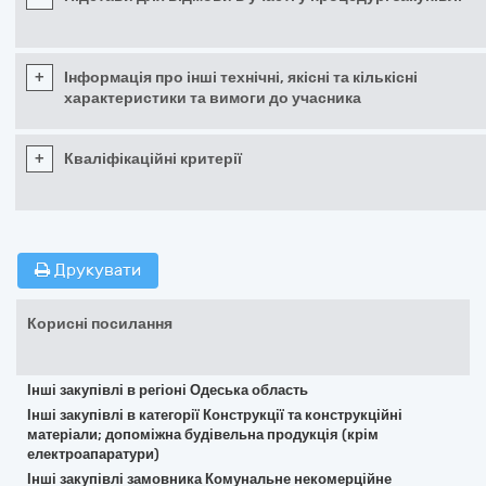
+
Інформація про інші технічні, якісні та кількісні
характеристики та вимоги до учасника
+
Кваліфікаційні критерії
Друкувати
Корисні посилання
Інші закупівлі в регіоні Одеська область
Інші закупівлі в категорії Конструкції та конструкційні
матеріали; допоміжна будівельна продукція (крім
електроапаратури)
Інші закупівлі замовника Комунальне некомерційне