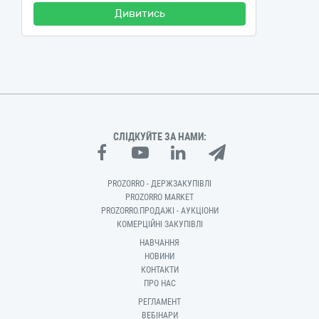
Дивитись
СЛІДКУЙТЕ ЗА НАМИ:
PROZORRO - ДЕРЖЗАКУПІВЛІ
PROZORRO MARKET
PROZORRO.ПРОДАЖІ - АУКЦІОНИ
КОМЕРЦІЙНІ ЗАКУПІВЛІ
НАВЧАННЯ
НОВИНИ
КОНТАКТИ
ПРО НАС
РЕГЛАМЕНТ
ВЕБІНАРИ