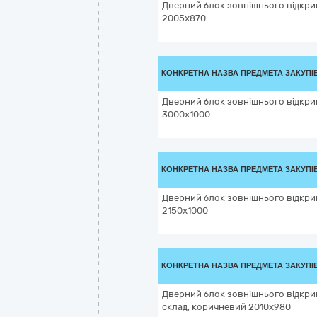
Дверний блок зовнішнього відкри
2005х870
КОНКРЕТНА НАЗВА ПРЕДМЕТА ЗАКУПІ
Дверний блок зовнішнього відкри
3000х1000
КОНКРЕТНА НАЗВА ПРЕДМЕТА ЗАКУПІ
Дверний блок зовнішнього відкри
2150х1000
КОНКРЕТНА НАЗВА ПРЕДМЕТА ЗАКУПІ
Дверний блок зовнішнього відкр
склад, коричневий 2010х980