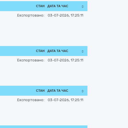
СТАН
ДАТА ТА ЧАС
Експортовано:
03-07-2026, 17:25:11
СТАН
ДАТА ТА ЧАС
Експортовано:
03-07-2026, 17:25:11
СТАН
ДАТА ТА ЧАС
Експортовано:
03-07-2026, 17:25:11