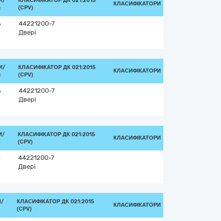
И/
КЛАСИФІКАТОР ДК 021:2015
КЛАСИФІКАТОРИ
:
(CPV)
ь
44221200-7
Двері
И/
КЛАСИФІКАТОР ДК 021:2015
КЛАСИФІКАТОРИ
:
(CPV)
ь
44221200-7
Двері
И/
КЛАСИФІКАТОР ДК 021:2015
КЛАСИФІКАТОРИ
:
(CPV)
ь
44221200-7
Двері
И/
КЛАСИФІКАТОР ДК 021:2015
КЛАСИФІКАТОРИ
(CPV)