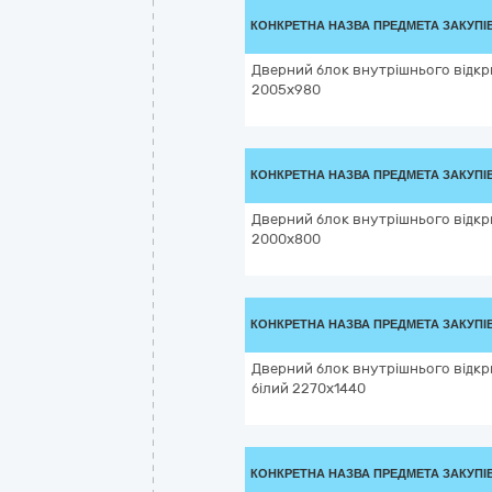
КОНКРЕТНА НАЗВА ПРЕДМЕТА ЗАКУПІ
Дверний блок внутрішнього відкри
2005х980
КОНКРЕТНА НАЗВА ПРЕДМЕТА ЗАКУПІ
Дверний блок внутрішнього відкри
2000х800
КОНКРЕТНА НАЗВА ПРЕДМЕТА ЗАКУПІ
Дверний блок внутрішнього відкр
білий 2270х1440
КОНКРЕТНА НАЗВА ПРЕДМЕТА ЗАКУПІ