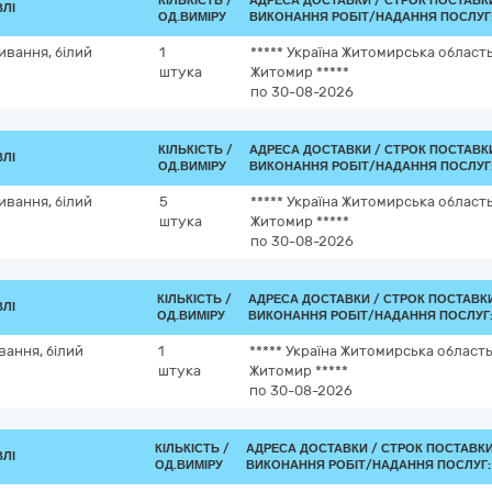
КІЛЬКІСТЬ /
АДРЕСА ДОСТАВКИ /
СТРОК ПОСТАВК
ВЛІ
ОД.ВИМІРУ
ВИКОНАННЯ РОБІТ/НАДАННЯ ПОСЛУГ
ивання, білий
1
*****
Україна
Житомирська област
штука
Житомир
*****
по 30-08-2026
КІЛЬКІСТЬ /
АДРЕСА ДОСТАВКИ /
СТРОК ПОСТАВК
ВЛІ
ОД.ВИМІРУ
ВИКОНАННЯ РОБІТ/НАДАННЯ ПОСЛУГ
ивання, білий
5
*****
Україна
Житомирська област
штука
Житомир
*****
по 30-08-2026
КІЛЬКІСТЬ /
АДРЕСА ДОСТАВКИ /
СТРОК ПОСТАВК
ВЛІ
ОД.ВИМІРУ
ВИКОНАННЯ РОБІТ/НАДАННЯ ПОСЛУГ
вання, білий
1
*****
Україна
Житомирська област
штука
Житомир
*****
по 30-08-2026
КІЛЬКІСТЬ /
АДРЕСА ДОСТАВКИ /
СТРОК ПОСТАВК
ВЛІ
ОД.ВИМІРУ
ВИКОНАННЯ РОБІТ/НАДАННЯ ПОСЛУГ: