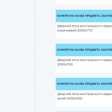
КОНКРЕТНА НАЗВА ПРЕДМЕТА ЗАКУПІ
Дверний блок внутрішнього відкр
коричневий 2005х770
КОНКРЕТНА НАЗВА ПРЕДМЕТА ЗАКУПІ
Дверний блок внутрішнього відкри
2005х700
КОНКРЕТНА НАЗВА ПРЕДМЕТА ЗАКУПІ
Дверний блок внутрішнього відкр
білий 2005х900