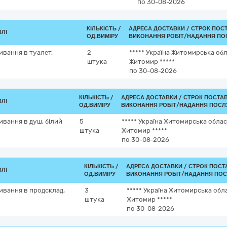
по 30-08-2026
КІЛЬКІСТЬ /
АДРЕСА ДОСТАВКИ /
СТРОК ПОС
ВЛІ
ОД.ВИМІРУ
ВИКОНАННЯ РОБІТ/НАДАННЯ ПО
ивання в туалет,
2
*****
Україна
Житомирська обл
штука
Житомир
*****
по 30-08-2026
КІЛЬКІСТЬ /
АДРЕСА ДОСТАВКИ /
СТРОК ПОСТА
ВЛІ
ОД.ВИМІРУ
ВИКОНАННЯ РОБІТ/НАДАННЯ ПОСЛУ
вання в душ, білий
5
*****
Україна
Житомирська облас
штука
Житомир
*****
по 30-08-2026
КІЛЬКІСТЬ /
АДРЕСА ДОСТАВКИ /
СТРОК ПОСТ
ВЛІ
ОД.ВИМІРУ
ВИКОНАННЯ РОБІТ/НАДАННЯ ПОС
ивання в продсклад,
3
*****
Україна
Житомирська обл
штука
Житомир
*****
по 30-08-2026