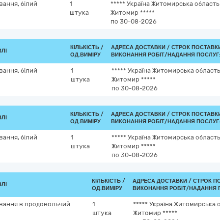
вання, білий
1
*****
Україна
Житомирська область
штука
Житомир
*****
по 30-08-2026
КІЛЬКІСТЬ /
АДРЕСА ДОСТАВКИ /
СТРОК ПОСТАВК
ВЛІ
ОД.ВИМІРУ
ВИКОНАННЯ РОБІТ/НАДАННЯ ПОСЛУГ
вання, білий
1
*****
Україна
Житомирська област
штука
Житомир
*****
по 30-08-2026
КІЛЬКІСТЬ /
АДРЕСА ДОСТАВКИ /
СТРОК ПОСТАВК
ВЛІ
ОД.ВИМІРУ
ВИКОНАННЯ РОБІТ/НАДАННЯ ПОСЛУГ
вання, білий
1
*****
Україна
Житомирська област
штука
Житомир
*****
по 30-08-2026
КІЛЬКІСТЬ /
АДРЕСА ДОСТАВКИ /
СТРОК П
ВЛІ
ОД.ВИМІРУ
ВИКОНАННЯ РОБІТ/НАДАННЯ 
ивання в продовольчий
1
*****
Україна
Житомирська 
штука
Житомир
*****