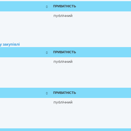
ПРИВАТНІСТЬ
публічний
 закупівлі
ПРИВАТНІСТЬ
публічний
ПРИВАТНІСТЬ
публічний