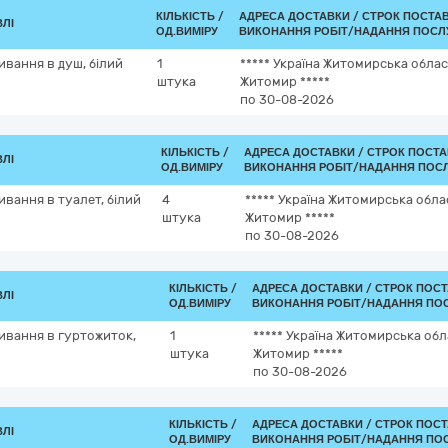
КІЛЬКІСТЬ /
АДРЕСА ДОСТАВКИ /
СТРОК ПОСТА
ВЛІ
ОД.ВИМІРУ
ВИКОНАННЯ РОБІТ/НАДАННЯ ПОСЛУ
вання в душ, білий
1
*****
Україна
Житомирська облас
штука
Житомир
*****
по 30-08-2026
КІЛЬКІСТЬ /
АДРЕСА ДОСТАВКИ /
СТРОК ПОСТА
ВЛІ
ОД.ВИМІРУ
ВИКОНАННЯ РОБІТ/НАДАННЯ ПОСЛ
вання в туалет, білий
4
*****
Україна
Житомирська обла
штука
Житомир
*****
по 30-08-2026
КІЛЬКІСТЬ /
АДРЕСА ДОСТАВКИ /
СТРОК ПОСТ
ВЛІ
ОД.ВИМІРУ
ВИКОНАННЯ РОБІТ/НАДАННЯ ПОС
ивання в гуртожиток,
1
*****
Україна
Житомирська обл
штука
Житомир
*****
по 30-08-2026
КІЛЬКІСТЬ /
АДРЕСА ДОСТАВКИ /
СТРОК ПОСТ
ВЛІ
ОД.ВИМІРУ
ВИКОНАННЯ РОБІТ/НАДАННЯ ПОС