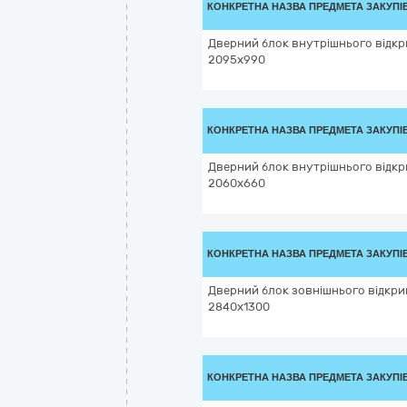
КОНКРЕТНА НАЗВА ПРЕДМЕТА ЗАКУПІ
Дверний блок внутрішнього відкр
2095х990
КОНКРЕТНА НАЗВА ПРЕДМЕТА ЗАКУПІ
Дверний блок внутрішнього відкр
2060х660
КОНКРЕТНА НАЗВА ПРЕДМЕТА ЗАКУПІ
Дверний блок зовнішнього відкри
2840х1300
КОНКРЕТНА НАЗВА ПРЕДМЕТА ЗАКУПІ