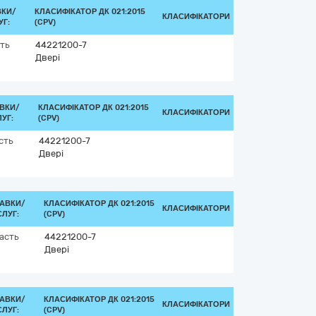
ВКИ/
КЛАСИФІКАТОР ДК 021:2015
КЛАСИФІКАТОРИ
Г:
(CPV)
ть
44221200-7
Двері
ВКИ/
КЛАСИФІКАТОР ДК 021:2015
КЛАСИФІКАТОРИ
УГ:
(CPV)
сть
44221200-7
Двері
АВКИ/
КЛАСИФІКАТОР ДК 021:2015
КЛАСИФІКАТОРИ
ЛУГ:
(CPV)
асть
44221200-7
Двері
АВКИ/
КЛАСИФІКАТОР ДК 021:2015
КЛАСИФІКАТОРИ
ЛУГ:
(CPV)