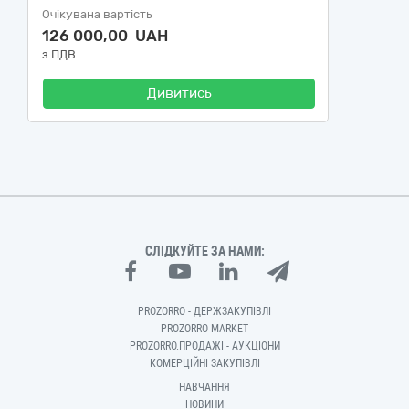
Очікувана вартість
126 000,00 UAH
з ПДВ
Дивитись
СЛІДКУЙТЕ ЗА НАМИ:
PROZORRO - ДЕРЖЗАКУПІВЛІ
PROZORRO MARKET
PROZORRO.ПРОДАЖІ - АУКЦІОНИ
КОМЕРЦІЙНІ ЗАКУПІВЛІ
НАВЧАННЯ
НОВИНИ