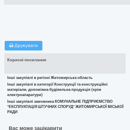
Друкувати
Корисні посилання
Інші закупівлі в регіоні Житомирська область
Інші закупівлі в категорії Конструкції та конструкційні
матеріали; допоміжна будівельна продукція (крім
електроапаратури)
Інші закупівлі замовника КОМУНАЛЬНЕ ПІДПРИЄМСТВО
"ЕКСПЛУАТАЦІЯ ШТУЧНИХ СПОРУД" ЖИТОМИРСЬКОЇ МІСЬКОЇ
РАДИ
Вас може зацікавити