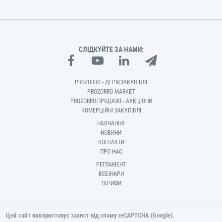
СЛІДКУЙТЕ ЗА НАМИ:
PROZORRO - ДЕРЖЗАКУПІВЛІ
PROZORRO MARKET
PROZORRO.ПРОДАЖІ - АУКЦІОНИ
КОМЕРЦІЙНІ ЗАКУПІВЛІ
НАВЧАННЯ
НОВИНИ
КОНТАКТИ
ПРО НАС
РЕГЛАМЕНТ
ВЕБІНАРИ
ТАРИФИ
Цей сайт використовує захист від спаму reCAPTCHA (Google).