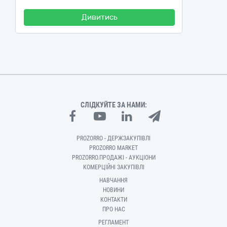
Дивитись
СЛІДКУЙТЕ ЗА НАМИ:
PROZORRO - ДЕРЖЗАКУПІВЛІ
PROZORRO MARKET
PROZORRO.ПРОДАЖІ - АУКЦІОНИ
КОМЕРЦІЙНІ ЗАКУПІВЛІ
НАВЧАННЯ
НОВИНИ
КОНТАКТИ
ПРО НАС
РЕГЛАМЕНТ