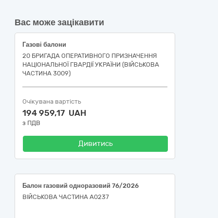
Вас може зацікавити
Газові балони
20 БРИГАДА ОПЕРАТИВНОГО ПРИЗНАЧЕННЯ
НАЦІОНАЛЬНОЇ ГВАРДІЇ УКРАЇНИ (ВІЙСЬКОВА
ЧАСТИНА 3009)
Очікувана вартість
194 959,17 UAH
з ПДВ
Дивитись
Балон газовий одноразовий 76/2026
ВІЙСЬКОВА ЧАСТИНА А0237