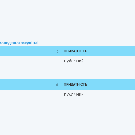
роведення закупівлі
ПРИВАТНІСТЬ
публічний
ПРИВАТНІСТЬ
публічний