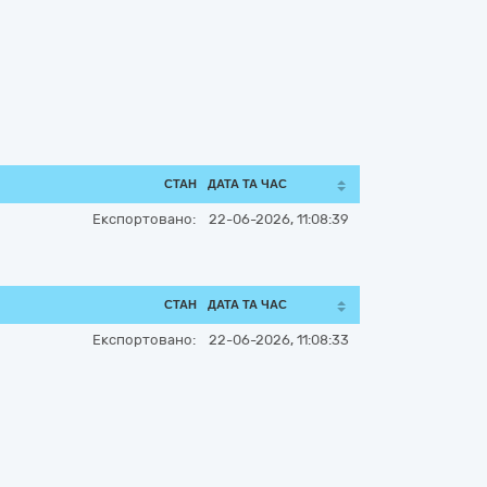
СТАН
ДАТА ТА ЧАС
Експортовано:
22-06-2026, 11:08:39
СТАН
ДАТА ТА ЧАС
Експортовано:
22-06-2026, 11:08:33