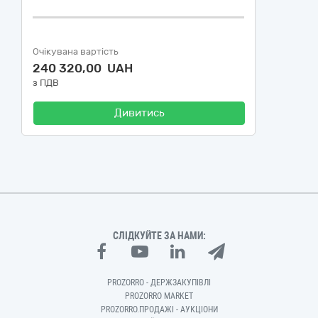
Очікувана вартість
240 320,00 UAH
з ПДВ
Дивитись
СЛІДКУЙТЕ ЗА НАМИ:
PROZORRO - ДЕРЖЗАКУПІВЛІ
PROZORRO MARKET
PROZORRO.ПРОДАЖІ - АУКЦІОНИ