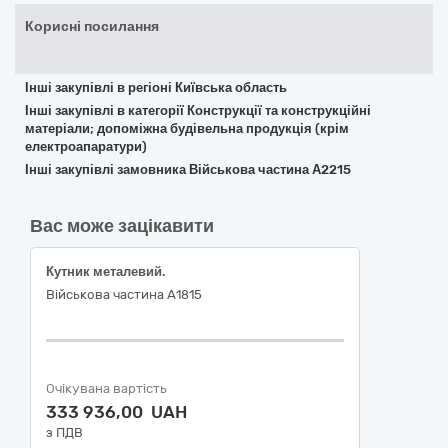
Корисні посилання
Інші закупівлі в регіоні Київська область
Інші закупівлі в категорії Конструкції та конструкційні
матеріали; допоміжна будівельна продукція (крім
електроапаратури)
Інші закупівлі замовника Військова частина А2215
Вас може зацікавити
Кутник металевий.
Військова частина А1815
Очікувана вартість
333 936,00 UAH
з ПДВ