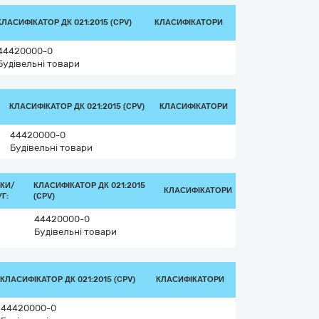
КЛАСИФІКАТОР ДК 021:2015 (CPV)
КЛАСИФІКАТОРИ
44420000-0
Будівельні товари
КЛАСИФІКАТОР ДК 021:2015 (CPV)
КЛАСИФІКАТОРИ
44420000-0
Будівельні товари
КИ/
КЛАСИФІКАТОР ДК 021:2015
КЛАСИФІКАТОРИ
Г:
(CPV)
44420000-0
Будівельні товари
КЛАСИФІКАТОР ДК 021:2015 (CPV)
КЛАСИФІКАТОРИ
44420000-0