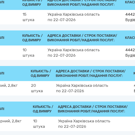
КІЛЬКІСТЬ /
АДРЕСА ДОСТАВКИ /
СТРОК ПОСТАВКИ/
ВЛІ
КЛАСИ
ОД.ВИМІРУ
ВИКОНАННЯ РОБІТ/НАДАННЯ ПОСЛУГ:
15
Україна
Харківська область
4442
штука
по 22-07-2026
Буді
КІЛЬКІСТЬ /
АДРЕСА ДОСТАВКИ /
СТРОК ПОСТАВКИ/
ВЛІ
КЛАСИ
ОД.ВИМІРУ
ВИКОНАННЯ РОБІТ/НАДАННЯ ПОСЛУГ:
10
Україна
Харківська область
4442
штука
по 22-07-2026
Буді
КІЛЬКІСТЬ /
АДРЕСА ДОСТАВКИ /
СТРОК ПОСТАВКИ/
ВЛІ
ОД.ВИМІРУ
ВИКОНАННЯ РОБІТ/НАДАННЯ ПОСЛУГ:
рий, 2,8кг
20
Україна
Харківська область
штука
по 22-07-2026
КІЛЬКІСТЬ /
АДРЕСА ДОСТАВКИ /
СТРОК ПОСТАВКИ/
ВЛІ
ОД.ВИМІРУ
ВИКОНАННЯ РОБІТ/НАДАННЯ ПОСЛУГ:
рний, 2,8кг
10
Україна
Харківська область
штука
по 22-07-2026