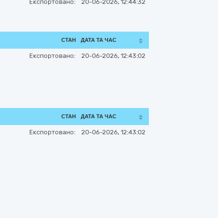
Експортовано:
20-06-2026, 12:44:32
СТАН
ДАТА ТА ЧАС
Експортовано:
20-06-2026, 12:43:02
СТАН
ДАТА ТА ЧАС
Експортовано:
20-06-2026, 12:43:02