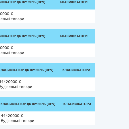
ФІКАТОР ДК 021:2015 (CPV)
КЛАСИФІКАТОРИ
0000-0
вельні товари
ФІКАТОР ДК 021:2015 (CPV)
КЛАСИФІКАТОРИ
0000-0
вельні товари
КЛАСИФІКАТОР ДК 021:2015 (CPV)
КЛАСИФІКАТОРИ
44420000-0
Будівельні товари
КЛАСИФІКАТОР ДК 021:2015 (CPV)
КЛАСИФІКАТОРИ
44420000-0
Будівельні товари