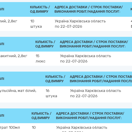
КІЛЬКІСТЬ /
АДРЕСА ДОСТАВКИ /
СТРОК ПОСТАВКИ/
ВЛІ
ОД.ВИМІРУ
ВИКОНАННЯ РОБІТ/НАДАННЯ ПОСЛУГ:
лий, 2,8кг
10
Україна
Харківська область
штука
по 22-07-2026
КІЛЬКІСТЬ /
АДРЕСА ДОСТАВКИ /
СТРОК ПОСТАВКИ/
ВЛІ
ОД.ВИМІРУ
ВИКОНАННЯ РОБІТ/НАДАННЯ ПОСЛУГ:
акитний, 2,8кг
15
Україна
Харківська область
люкс
по 22-07-2026
КІЛЬКІСТЬ /
АДРЕСА ДОСТАВКИ /
СТРОК ПОСТАВ
ВЛІ
ОД.ВИМІРУ
ВИКОНАННЯ РОБІТ/НАДАННЯ ПОСЛУ
льсійна, мат білий,
16
Україна
Харківська область
штука
по 22-07-2026
КІЛЬКІСТЬ /
АДРЕСА ДОСТАВКИ /
СТРОК ПОСТАВКИ/
ВЛІ
ОД.ВИМІРУ
ВИКОНАННЯ РОБІТ/НАДАННЯ ПОСЛУГ:
трат 100мл
10
Україна
Харківська область