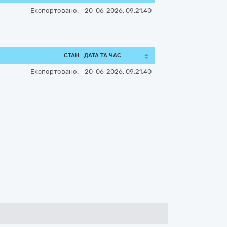
Експортовано:
20-06-2026, 09:21:40
СТАН
ДАТА ТА ЧАС
Експортовано:
20-06-2026, 09:21:40