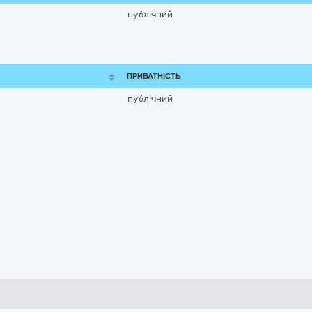
публічний
ПРИВАТНІСТЬ
публічний