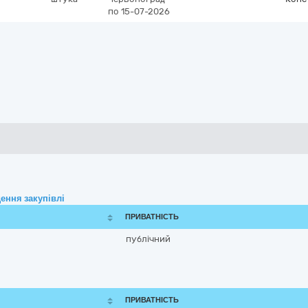
по 15-07-2026
ення закупівлі
ПРИВАТНІСТЬ
публічний
ПРИВАТНІСТЬ