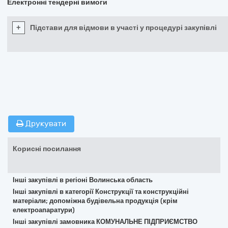
Електронні тендерні вимоги
+
Підстави для відмови в участі у процедурі закупівлі
Друкувати
Корисні посилання
Інші закупівлі в регіоні Волинська область
Інші закупівлі в категорії Конструкції та конструкційні
матеріали; допоміжна будівельна продукція (крім
електроапаратури)
Інші закупівлі замовника КОМУНАЛЬНЕ ПІДПРИЄМСТВО