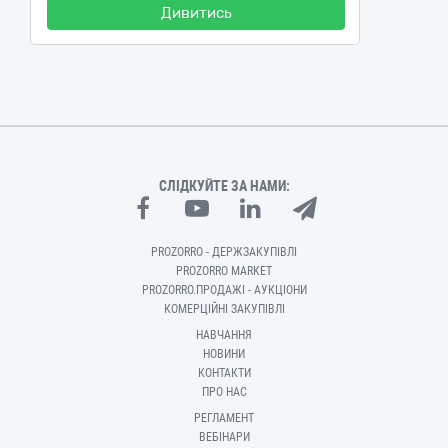
Дивитись
СЛІДКУЙТЕ ЗА НАМИ:
PROZORRO - ДЕРЖЗАКУПІВЛІ
PROZORRO MARKET
PROZORRO.ПРОДАЖІ - АУКЦІОНИ
КОМЕРЦІЙНІ ЗАКУПІВЛІ
НАВЧАННЯ
НОВИНИ
КОНТАКТИ
ПРО НАС
РЕГЛАМЕНТ
ВЕБІНАРИ