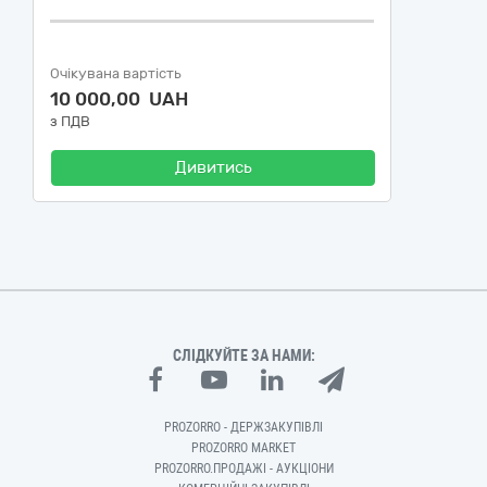
Очікувана вартість
10 000,00 UAH
з ПДВ
Дивитись
СЛІДКУЙТЕ ЗА НАМИ:
PROZORRO - ДЕРЖЗАКУПІВЛІ
PROZORRO MARKET
PROZORRO.ПРОДАЖІ - АУКЦІОНИ