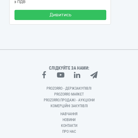
з ПДВ
Дивитись
СЛІДКУЙТЕ ЗА НАМИ:
PROZORRO - ДЕРЖЗАКУПІВЛІ
PROZORRO MARKET
PROZORRO.ПРОДАЖІ - АУКЦІОНИ
КОМЕРЦІЙНІ ЗАКУПІВЛІ
НАВЧАННЯ
НОВИНИ
КОНТАКТИ
ПРО НАС