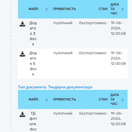
ДАТА
ФАЙЛ
ПРИВАТНІСТЬ
СТАН
ТА
ЧАС
Дод
публічний
Експортовано:
19-06-
ато
2026,
к 3.
12:00:08
doc
x
Дод
публічний
Експортовано:
19-06-
ато
2026,
к 5.
12:00:08
doc
x
Тип документа: Тендерна документація
ДАТА
ФАЙЛ
ПРИВАТНІСТЬ
СТАН
ТА
ЧАС
ТД
публічний
Експортовано:
19-06-
фіті
2026,
нги.
12:00:08
doc