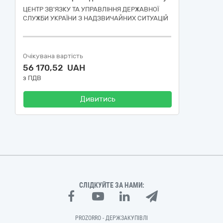
ЦЕНТР ЗВ'ЯЗКУ ТА УПРАВЛІННЯ ДЕРЖАВНОЇ
СЛУЖБИ УКРАЇНИ З НАДЗВИЧАЙНИХ СИТУАЦІЙ
Очікувана вартість
56 170,52 UAH
з ПДВ
Дивитись
СЛІДКУЙТЕ ЗА НАМИ:
PROZORRO - ДЕРЖЗАКУПІВЛІ