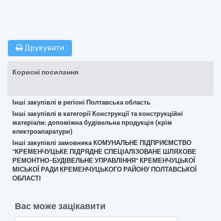
Друкувати
Корисні посилання
Інші закупівлі в регіоні Полтавська область
Інші закупівлі в категорії Конструкції та конструкційні
матеріали; допоміжна будівельна продукція (крім
електроапаратури)
Інші закупівлі замовника КОМУНАЛЬНЕ ПІДПРИЄМСТВО
"КРЕМЕНЧУЦЬКЕ ПІДРЯДНЕ СПЕЦІАЛІЗОВАНЕ ШЛЯХОВЕ
РЕМОНТНО-БУДІВЕЛЬНЕ УПРАВЛІННЯ" КРЕМЕНЧУЦЬКОЇ
МІСЬКОЇ РАДИ КРЕМЕНЧУЦЬКОГО РАЙОНУ ПОЛТАВСЬКОЇ
ОБЛАСТІ
Вас може зацікавити