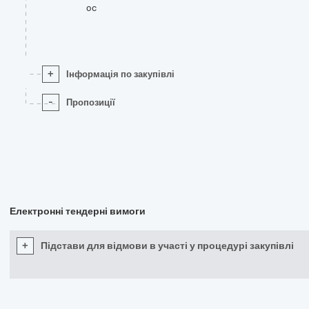
oc
+
Інформація по закупівлі
-
Пропозиції
Електронні тендерні вимоги
+
Підстави для відмови в участі у процедурі закупівлі