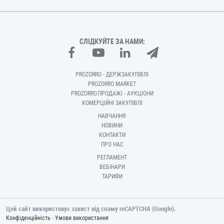
СЛІДКУЙТЕ ЗА НАМИ:
PROZORRO - ДЕРЖЗАКУПІВЛІ
PROZORRO MARKET
PROZORRO.ПРОДАЖІ - АУКЦІОНИ
КОМЕРЦІЙНІ ЗАКУПІВЛІ
НАВЧАННЯ
НОВИНИ
КОНТАКТИ
ПРО НАС
РЕГЛАМЕНТ
ВЕБІНАРИ
ТАРИФИ
Цей сайт використовує захист від спаму reCAPTCHA (Google).
-
Конфіденційність
Умови використання