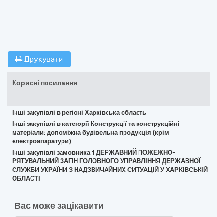
Друкувати
Корисні посилання
Інші закупівлі в регіоні Харківська область
Інші закупівлі в категорії Конструкції та конструкційні
матеріали; допоміжна будівельна продукція (крім
електроапаратури)
Інші закупівлі замовника 1 ДЕРЖАВНИЙ ПОЖЕЖНО-
РЯТУВАЛЬНИЙ ЗАГІН ГОЛОВНОГО УПРАВЛІННЯ ДЕРЖАВНОЇ
СЛУЖБИ УКРАЇНИ З НАДЗВИЧАЙНИХ СИТУАЦІЙ У ХАРКІВСЬКІЙ
ОБЛАСТІ
Вас може зацікавити