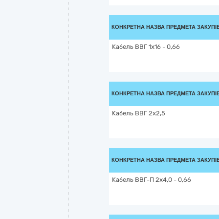
КОНКРЕТНА НАЗВА ПРЕДМЕТА ЗАКУПІ
Кабель ВВГ 1х16 - 0,66
КОНКРЕТНА НАЗВА ПРЕДМЕТА ЗАКУПІ
Кабель ВВГ 2х2,5
КОНКРЕТНА НАЗВА ПРЕДМЕТА ЗАКУПІ
Кабель ВВГ-П 2х4,0 - 0,66