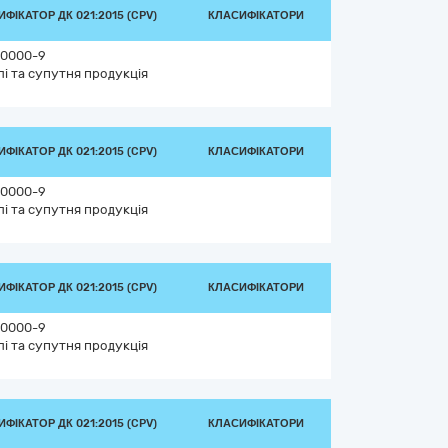
ФІКАТОР ДК 021:2015 (CPV)
КЛАСИФІКАТОРИ
0000-9
лі та супутня продукція
ФІКАТОР ДК 021:2015 (CPV)
КЛАСИФІКАТОРИ
0000-9
лі та супутня продукція
ФІКАТОР ДК 021:2015 (CPV)
КЛАСИФІКАТОРИ
0000-9
лі та супутня продукція
ФІКАТОР ДК 021:2015 (CPV)
КЛАСИФІКАТОРИ