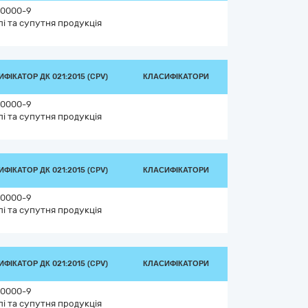
0000-9
лі та супутня продукція
ФІКАТОР ДК 021:2015 (CPV)
КЛАСИФІКАТОРИ
0000-9
лі та супутня продукція
ФІКАТОР ДК 021:2015 (CPV)
КЛАСИФІКАТОРИ
0000-9
лі та супутня продукція
ФІКАТОР ДК 021:2015 (CPV)
КЛАСИФІКАТОРИ
0000-9
лі та супутня продукція