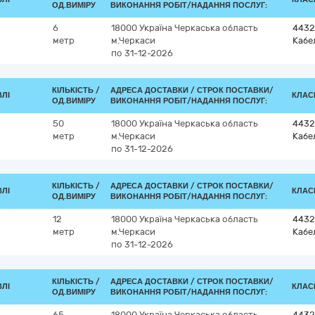
ОД.ВИМІРУ
ВИКОНАННЯ РОБІТ/НАДАННЯ ПОСЛУГ:
6
18000
Україна
Черкаська область
4432
метр
м.Черкаси
Кабе
по 31-12-2026
КІЛЬКІСТЬ /
АДРЕСА ДОСТАВКИ /
СТРОК ПОСТАВКИ/
ВЛІ
КЛАСИ
ОД.ВИМІРУ
ВИКОНАННЯ РОБІТ/НАДАННЯ ПОСЛУГ:
50
18000
Україна
Черкаська область
4432
метр
м.Черкаси
Кабе
по 31-12-2026
КІЛЬКІСТЬ /
АДРЕСА ДОСТАВКИ /
СТРОК ПОСТАВКИ/
ВЛІ
КЛАСИ
ОД.ВИМІРУ
ВИКОНАННЯ РОБІТ/НАДАННЯ ПОСЛУГ:
12
18000
Україна
Черкаська область
4432
метр
м.Черкаси
Кабе
по 31-12-2026
КІЛЬКІСТЬ /
АДРЕСА ДОСТАВКИ /
СТРОК ПОСТАВКИ/
ВЛІ
КЛАСИ
ОД.ВИМІРУ
ВИКОНАННЯ РОБІТ/НАДАННЯ ПОСЛУГ:
65
18000
Україна
Черкаська область
4432