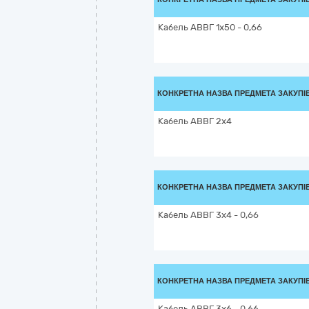
Кабель АВВГ 1х50 - 0,66
КОНКРЕТНА НАЗВА ПРЕДМЕТА ЗАКУПІ
Кабель АВВГ 2х4
КОНКРЕТНА НАЗВА ПРЕДМЕТА ЗАКУПІ
Кабель АВВГ 3х4 - 0,66
КОНКРЕТНА НАЗВА ПРЕДМЕТА ЗАКУПІ
Кабель АВВГ 3х6 - 0,66