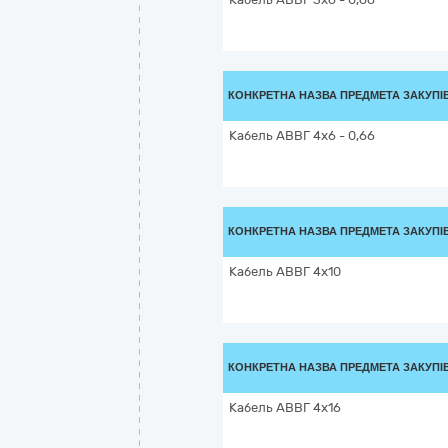
КОНКРЕТНА НАЗВА ПРЕДМЕТА ЗАКУПІ
Кабель АВВГ 4х6 - 0,66
КОНКРЕТНА НАЗВА ПРЕДМЕТА ЗАКУПІ
Кабель АВВГ 4х10
КОНКРЕТНА НАЗВА ПРЕДМЕТА ЗАКУПІ
Кабель АВВГ 4х16