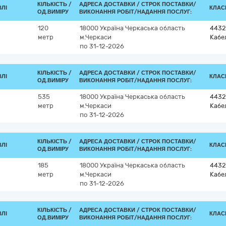
КІЛЬКІСТЬ /
АДРЕСА ДОСТАВКИ /
СТРОК ПОСТАВКИ/
ВЛІ
КЛАСИ
ОД.ВИМІРУ
ВИКОНАННЯ РОБІТ/НАДАННЯ ПОСЛУГ:
120
18000
Україна
Черкаська область
4432
метр
м.Черкаси
Кабе
по 31-12-2026
КІЛЬКІСТЬ /
АДРЕСА ДОСТАВКИ /
СТРОК ПОСТАВКИ/
ВЛІ
КЛАСИ
ОД.ВИМІРУ
ВИКОНАННЯ РОБІТ/НАДАННЯ ПОСЛУГ:
535
18000
Україна
Черкаська область
4432
метр
м.Черкаси
Кабе
по 31-12-2026
КІЛЬКІСТЬ /
АДРЕСА ДОСТАВКИ /
СТРОК ПОСТАВКИ/
ВЛІ
КЛАСИ
ОД.ВИМІРУ
ВИКОНАННЯ РОБІТ/НАДАННЯ ПОСЛУГ:
185
18000
Україна
Черкаська область
4432
метр
м.Черкаси
Кабе
по 31-12-2026
КІЛЬКІСТЬ /
АДРЕСА ДОСТАВКИ /
СТРОК ПОСТАВКИ/
ВЛІ
КЛАСИ
ОД.ВИМІРУ
ВИКОНАННЯ РОБІТ/НАДАННЯ ПОСЛУГ: