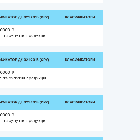
ФІКАТОР ДК 021:2015 (CPV)
КЛАСИФІКАТОРИ
0000-9
лі та супутня продукція
ФІКАТОР ДК 021:2015 (CPV)
КЛАСИФІКАТОРИ
0000-9
лі та супутня продукція
ФІКАТОР ДК 021:2015 (CPV)
КЛАСИФІКАТОРИ
0000-9
лі та супутня продукція