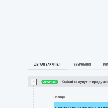
ДЕТАЛІ ЗАКУПІВЛІ
ЗВЕРНЕННЯ
ВИ
-
Кабелі та супутня продукці
Активний
-
Позиції
КОНКРЕТНА НАЗВА ПРЕДМЕТА ЗАКУПІ