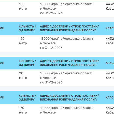
100
18000
Україна
Черкаська область
4432
метр
м.Черкаси
Кабе
по 31-12-2026
КІЛЬКІСТЬ /
АДРЕСА ДОСТАВКИ /
СТРОК ПОСТАВКИ/
ВЛІ
КЛАСИ
ОД.ВИМІРУ
ВИКОНАННЯ РОБІТ/НАДАННЯ ПОСЛУГ:
150
18000
Україна
Черкаська область
4432
метр
м.Черкаси
Кабе
по 31-12-2026
КІЛЬКІСТЬ /
АДРЕСА ДОСТАВКИ /
СТРОК ПОСТАВКИ/
ВЛІ
КЛАСИ
ОД.ВИМІРУ
ВИКОНАННЯ РОБІТ/НАДАННЯ ПОСЛУГ:
20
18000
Україна
Черкаська область
4432
метр
м.Черкаси
Кабе
по 31-12-2026
КІЛЬКІСТЬ /
АДРЕСА ДОСТАВКИ /
СТРОК ПОСТАВКИ/
ВЛІ
КЛАСИ
ОД.ВИМІРУ
ВИКОНАННЯ РОБІТ/НАДАННЯ ПОСЛУГ:
170
18000
Україна
Черкаська область
4432
метр
м.Черкаси
Кабе