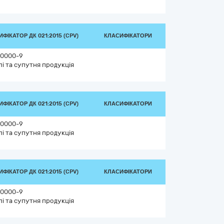
ФІКАТОР ДК 021:2015 (CPV)
КЛАСИФІКАТОРИ
0000-9
лі та супутня продукція
ФІКАТОР ДК 021:2015 (CPV)
КЛАСИФІКАТОРИ
0000-9
лі та супутня продукція
ФІКАТОР ДК 021:2015 (CPV)
КЛАСИФІКАТОРИ
0000-9
лі та супутня продукція