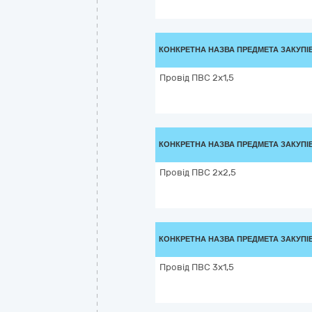
КОНКРЕТНА НАЗВА ПРЕДМЕТА ЗАКУПІ
Провід ПВС 2х1,5
КОНКРЕТНА НАЗВА ПРЕДМЕТА ЗАКУПІ
Провід ПВС 2х2,5
КОНКРЕТНА НАЗВА ПРЕДМЕТА ЗАКУПІ
Провід ПВС 3х1,5