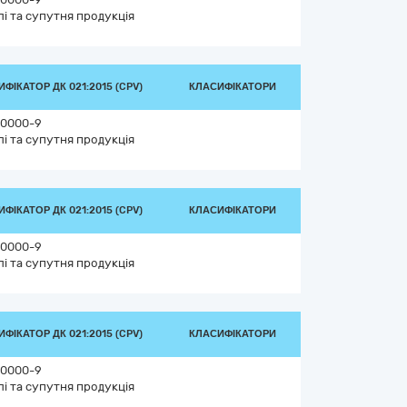
лі та супутня продукція
ФІКАТОР ДК 021:2015 (CPV)
КЛАСИФІКАТОРИ
0000-9
лі та супутня продукція
ФІКАТОР ДК 021:2015 (CPV)
КЛАСИФІКАТОРИ
0000-9
лі та супутня продукція
ФІКАТОР ДК 021:2015 (CPV)
КЛАСИФІКАТОРИ
0000-9
лі та супутня продукція