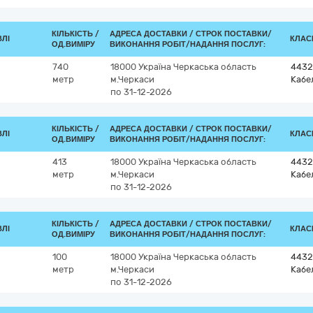
КІЛЬКІСТЬ /
АДРЕСА ДОСТАВКИ /
СТРОК ПОСТАВКИ/
ВЛІ
КЛАСИ
ОД.ВИМІРУ
ВИКОНАННЯ РОБІТ/НАДАННЯ ПОСЛУГ:
740
18000
Україна
Черкаська область
4432
метр
м.Черкаси
Кабе
по 31-12-2026
КІЛЬКІСТЬ /
АДРЕСА ДОСТАВКИ /
СТРОК ПОСТАВКИ/
ВЛІ
КЛАСИ
ОД.ВИМІРУ
ВИКОНАННЯ РОБІТ/НАДАННЯ ПОСЛУГ:
413
18000
Україна
Черкаська область
4432
метр
м.Черкаси
Кабе
по 31-12-2026
КІЛЬКІСТЬ /
АДРЕСА ДОСТАВКИ /
СТРОК ПОСТАВКИ/
ВЛІ
КЛАСИ
ОД.ВИМІРУ
ВИКОНАННЯ РОБІТ/НАДАННЯ ПОСЛУГ:
100
18000
Україна
Черкаська область
4432
метр
м.Черкаси
Кабе
по 31-12-2026