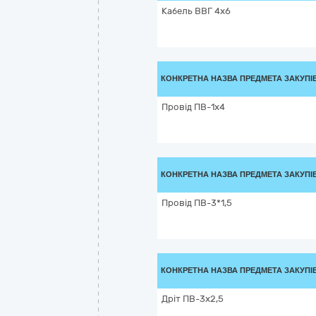
Кабель ВВГ 4х6
КОНКРЕТНА НАЗВА ПРЕДМЕТА ЗАКУПІ
Провід ПВ-1х4
КОНКРЕТНА НАЗВА ПРЕДМЕТА ЗАКУПІ
Провід ПВ-3*1,5
КОНКРЕТНА НАЗВА ПРЕДМЕТА ЗАКУПІ
Дріт ПВ-3х2,5