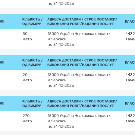
по 31-12-2026
КІЛЬКІСТЬ /
АДРЕСА ДОСТАВКИ /
СТРОК ПОСТАВКИ/
ВЛІ
КЛАСИ
ОД.ВИМІРУ
ВИКОНАННЯ РОБІТ/НАДАННЯ ПОСЛУГ:
50
18000
Україна
Черкаська область
4432
метр
м.Черкаси
Кабе
по 31-12-2026
КІЛЬКІСТЬ /
АДРЕСА ДОСТАВКИ /
СТРОК ПОСТАВКИ/
ВЛІ
КЛАСИ
ОД.ВИМІРУ
ВИКОНАННЯ РОБІТ/НАДАННЯ ПОСЛУГ:
20
18000
Україна
Черкаська область
4432
метр
м.Черкаси
Кабе
по 31-12-2026
КІЛЬКІСТЬ /
АДРЕСА ДОСТАВКИ /
СТРОК ПОСТАВКИ/
ВЛІ
КЛАСИ
ОД.ВИМІРУ
ВИКОНАННЯ РОБІТ/НАДАННЯ ПОСЛУГ:
270
18000
Україна
Черкаська область
4432
метр
м.Черкаси
Кабе
по 31-12-2026