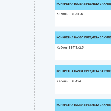
КОНКРЕТНА НАЗВА ПРЕДМЕТА ЗАКУПІ
Кабель ВВГ 3х1,5
КОНКРЕТНА НАЗВА ПРЕДМЕТА ЗАКУПІ
Кабель ВВГ 3х2,5
КОНКРЕТНА НАЗВА ПРЕДМЕТА ЗАКУПІ
Кабель ВВГ 4х4
КОНКРЕТНА НАЗВА ПРЕДМЕТА ЗАКУПІ