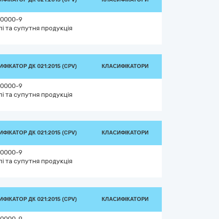
0000-9
лі та супутня продукція
ФІКАТОР ДК 021:2015 (CPV)
КЛАСИФІКАТОРИ
0000-9
лі та супутня продукція
ФІКАТОР ДК 021:2015 (CPV)
КЛАСИФІКАТОРИ
0000-9
лі та супутня продукція
ФІКАТОР ДК 021:2015 (CPV)
КЛАСИФІКАТОРИ
0000-9