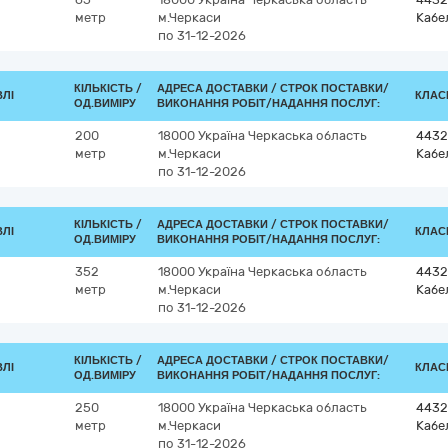
метр
м.Черкаси
Кабе
по 31-12-2026
КІЛЬКІСТЬ /
АДРЕСА ДОСТАВКИ /
СТРОК ПОСТАВКИ/
ВЛІ
КЛАСИ
ОД.ВИМІРУ
ВИКОНАННЯ РОБІТ/НАДАННЯ ПОСЛУГ:
200
18000
Україна
Черкаська область
4432
метр
м.Черкаси
Кабе
по 31-12-2026
КІЛЬКІСТЬ /
АДРЕСА ДОСТАВКИ /
СТРОК ПОСТАВКИ/
ВЛІ
КЛАСИ
ОД.ВИМІРУ
ВИКОНАННЯ РОБІТ/НАДАННЯ ПОСЛУГ:
352
18000
Україна
Черкаська область
4432
метр
м.Черкаси
Кабе
по 31-12-2026
КІЛЬКІСТЬ /
АДРЕСА ДОСТАВКИ /
СТРОК ПОСТАВКИ/
ВЛІ
КЛАСИ
ОД.ВИМІРУ
ВИКОНАННЯ РОБІТ/НАДАННЯ ПОСЛУГ:
250
18000
Україна
Черкаська область
4432
метр
м.Черкаси
Кабе
по 31-12-2026