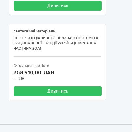
Дивитись
сантехнічні матеріали
ЦЕНТР СПЕЦІАЛЬНОГО ПРИЗНАЧЕННЯ "ОМЕГА"
НАЦІОНАЛЬНОЇ ГВАРДІЇ УКРАЇНИ (ВІЙСЬКОВА
ЧАСТИНА 3073)
Очікувана вартість
358 910,00 UAH
з ПДВ
Дивитись