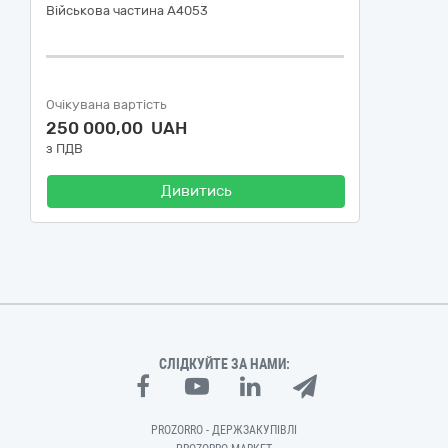
Військова частина А4053
Очікувана вартість
250 000,00 UAH
з ПДВ
Дивитись
СЛІДКУЙТЕ ЗА НАМИ:
PROZORRO - ДЕРЖЗАКУПІВЛІ