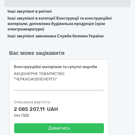
Інші закупівлі в регіоні
Інші закупівлі в категорії Конструкції та конструкційні
матеріали; допоміжна будівельна продукція (крім
електроапаратури)
Інші закупівлі замовника Служба безпеки України
Вас може зацікавити
Конструкційні матеріали та супутні вироби
АКЦІОНЕРНЕ ТОВАРИСТВО
"ЧЕРКАСИОБЛЕНЕРГО"
Очікувана вартість
2 085 207,11 UAH
без ПДВ
Дивитись