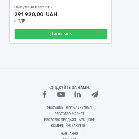
Очікувана вартість
291 920,00 UAH
з ПДВ
Дивитись
СЛІДКУЙТЕ ЗА НАМИ:
PROZORRO - ДЕРЖЗАКУПІВЛІ
PROZORRO MARKET
PROZORRO.ПРОДАЖІ - АУКЦІОНИ
КОМЕРЦІЙНІ ЗАКУПІВЛІ
НАВЧАННЯ