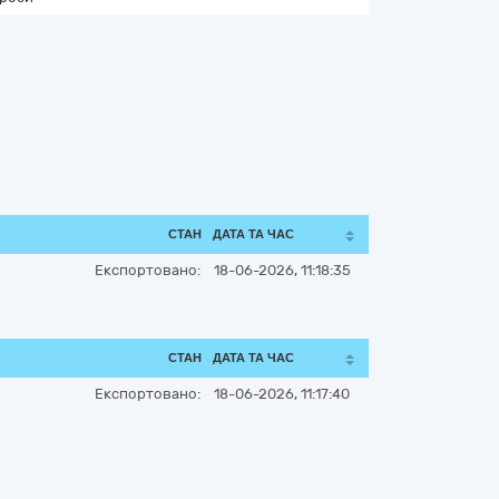
СТАН
ДАТА ТА ЧАС
Експортовано:
18-06-2026, 11:18:35
СТАН
ДАТА ТА ЧАС
Експортовано:
18-06-2026, 11:17:40