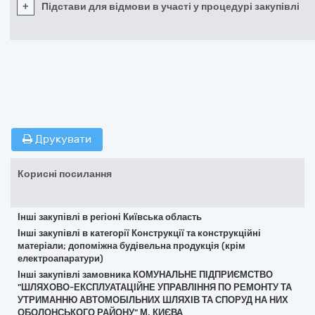
+
Підстави для відмови в участі у процедурі закупівлі
Друкувати
Корисні посилання
Інші закупівлі в регіоні Київська область
Інші закупівлі в категорії Конструкції та конструкційні
матеріали; допоміжна будівельна продукція (крім
електроапаратури)
Інші закупівлі замовника КОМУНАЛЬНЕ ПІДПРИЄМСТВО
"ШЛЯХОВО-ЕКСПЛУАТАЦІЙНЕ УПРАВЛІННЯ ПО РЕМОНТУ ТА
УТРИМАННЮ АВТОМОБІЛЬНИХ ШЛЯХІВ ТА СПОРУД НА НИХ
ОБОЛОНСЬКОГО РАЙОНУ" М. КИЄВА