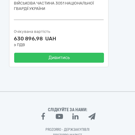
ВІЙСЬКОВА ЧАСТИНА 3051 НАЦІОНАЛЬНОЇ
ГВАРДІЇ УКРАЇНИ
Очікувана вартість
630 896,98 UAH
з ПДВ
Дивитись
СЛІДКУЙТЕ ЗА НАМИ:
PROZORRO - ДЕРЖЗАКУПІВЛІ