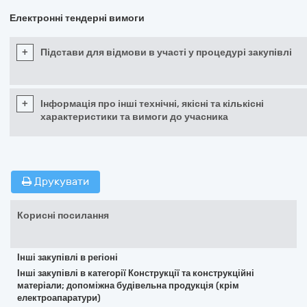
Електронні тендерні вимоги
+
Підстави для відмови в участі у процедурі закупівлі
+
Інформація про інші технічні, якісні та кількісні
характеристики та вимоги до учасника
Друкувати
Корисні посилання
Інші закупівлі в регіоні
Інші закупівлі в категорії Конструкції та конструкційні
матеріали; допоміжна будівельна продукція (крім
електроапаратури)