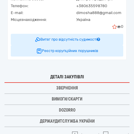
Телефон:
+380635598780
E-mail:
dimosha888@gmail.com
Місцезнаходження:
Україна
0
Витяг про відсутність судимості
Реєстр корупційних порушників
ДЕТАЛІ ЗАКУПІВЛІ
ЗВЕРНЕННЯ
ВИМОГИ/СКАРГИ
DOZORRO
ДЕРЖАУДИТСЛУЖБА УКРАЇНИ