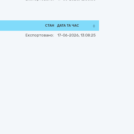
СТАН
ДАТА ТА ЧАС
Експортовано:
17-06-2026, 13:08:25