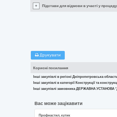
+
Підстави для відмови в участі у процеду
Друкувати
Корисні посилання
Інші закупівлі в регіоні Дніпропетровська област
Інші закупівлі в категорії Конструкції та констр
Інші закупівлі замовника ДЕРЖАВНА УСТАНОВА
Вас може зацікавити
Профнастил, кутик