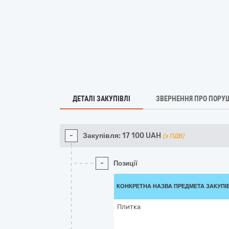
ДЕТАЛІ ЗАКУПІВЛІ
ЗВЕРНЕННЯ ПРО ПОРУ
-
Закупівля:
17 100
UAH
(з ПДВ)
-
Позиції
КОНКРЕТНА НАЗВА ПРЕДМЕТА ЗАКУПІ
Плитка