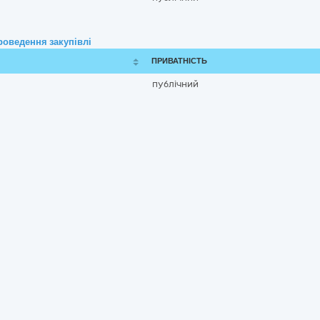
роведення закупівлі
ПРИВАТНІСТЬ
публічний