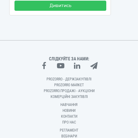
Дивитись
СЛІДКУЙТЕ ЗА НАМИ:
PROZORRO - ДЕРЖЗАКУПІВЛІ
PROZORRO MARKET
PROZORRO.ПРОДАЖІ - АУКЦІОНИ
КОМЕРЦІЙНІ ЗАКУПІВЛІ
НАВЧАННЯ
НОВИНИ
КОНТАКТИ
ПРО НАС
РЕГЛАМЕНТ
ВЕБІНАРИ