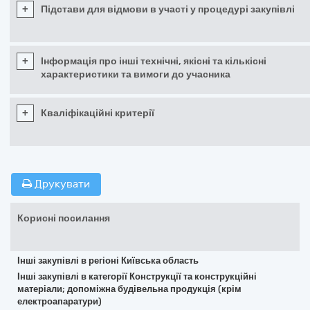
+
Підстави для відмови в участі у процедурі закупівлі
+
Інформація про інші технічні, якісні та кількісні
характеристики та вимоги до учасника
+
Кваліфікаційні критерії
Друкувати
Корисні посилання
Інші закупівлі в регіоні Київська область
Інші закупівлі в категорії Конструкції та конструкційні
матеріали; допоміжна будівельна продукція (крім
електроапаратури)