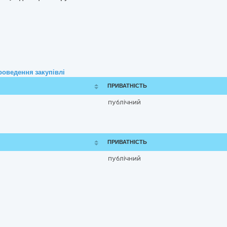
роведення закупівлі
ПРИВАТНІСТЬ
публічний
ПРИВАТНІСТЬ
публічний