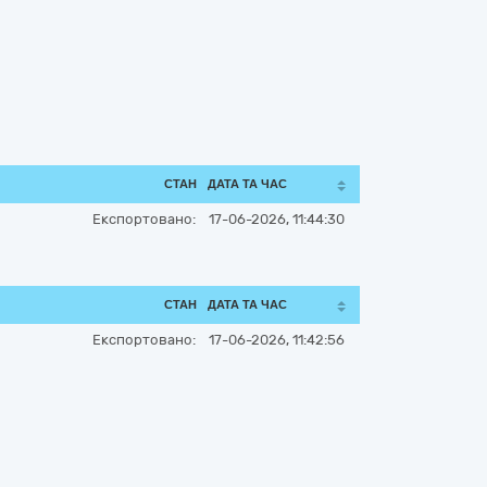
СТАН
ДАТА ТА ЧАС
Експортовано:
17-06-2026, 11:44:30
СТАН
ДАТА ТА ЧАС
Експортовано:
17-06-2026, 11:42:56