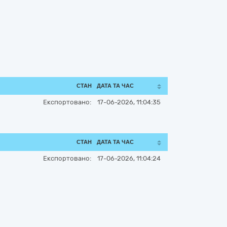
СТАН
ДАТА ТА ЧАС
Експортовано:
17-06-2026, 11:04:35
СТАН
ДАТА ТА ЧАС
Експортовано:
17-06-2026, 11:04:24