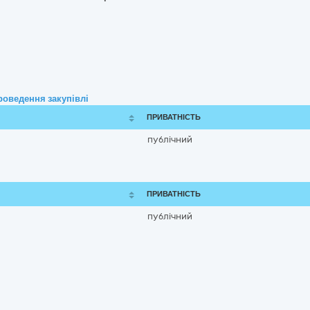
роведення закупівлі
ПРИВАТНІСТЬ
публічний
ПРИВАТНІСТЬ
публічний