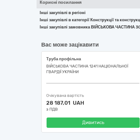
Корисні посилання
Інші закупівлі в регіоні
Інші закупівлі в категорії Конструкції та констр
Інші закупівлі замовника ВІЙСЬКОВА ЧАСТИНА 3
Вас може зацікавити
Труба профільна
ВІЙСЬКОВА ЧАСТИНА 1241 НАЦІОНАЛЬНОЇ
ГВАРДІЇ УКРАЇНИ
Очікувана вартість
28 187,01 UAH
з ПДВ
Дивитись