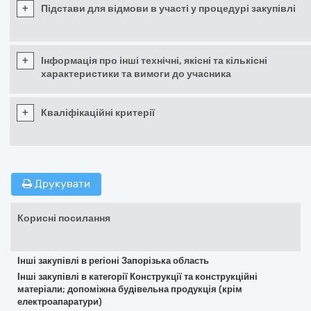
+
Підстави для відмови в участі у процедурі закупівлі
+
Інформація про інші технічні, якісні та кількісні
характеристики та вимоги до учасника
+
Кваліфікаційні критерії
Друкувати
Корисні посилання
Інші закупівлі в регіоні Запорізька область
Інші закупівлі в категорії Конструкції та конструкційні
матеріали; допоміжна будівельна продукція (крім
електроапаратури)