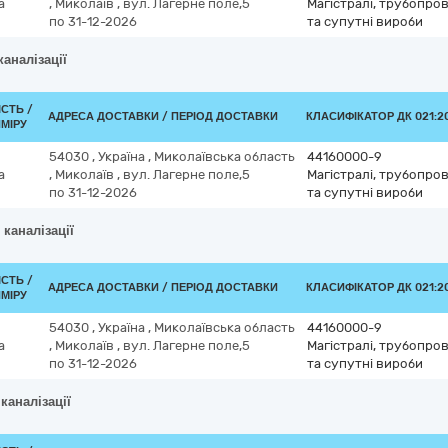
а
,
Миколаїв
,
вул. Лагерне поле,5
Магістралі, трубопров
по 31-12-2026
та супутні вироби
каналізації
ІСТЬ /
АДРЕСА ДОСТАВКИ / ПЕРІОД ДОСТАВКИ
КЛАСИФІКАТОР ДК 021:20
МІРУ
54030
,
Україна
,
Миколаївська область
44160000-9
а
,
Миколаїв
,
вул. Лагерне поле,5
Магістралі, трубопров
по 31-12-2026
та супутні вироби
 каналізації
ІСТЬ /
АДРЕСА ДОСТАВКИ / ПЕРІОД ДОСТАВКИ
КЛАСИФІКАТОР ДК 021:20
МІРУ
54030
,
Україна
,
Миколаївська область
44160000-9
а
,
Миколаїв
,
вул. Лагерне поле,5
Магістралі, трубопров
по 31-12-2026
та супутні вироби
каналізації