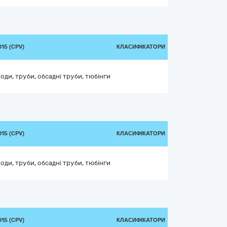
15 (CPV)
КЛАСИФІКАТОРИ
оди, труби, обсадні труби, тюбінги
15 (CPV)
КЛАСИФІКАТОРИ
оди, труби, обсадні труби, тюбінги
15 (CPV)
КЛАСИФІКАТОРИ