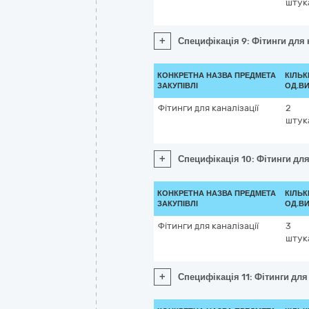
штук
+
Специфікація 9: Фітинги для 
КОНКРЕТНА НАЗВА ПРЕДМЕТА
КІЛЬК
ЗАКУПІВЛІ
ОД.ВИ
Фітинги для каналізації
2
штук
+
Специфікація 10: Фітинги для
КОНКРЕТНА НАЗВА ПРЕДМЕТА
КІЛЬК
ЗАКУПІВЛІ
ОД.ВИ
Фітинги для каналізації
3
штук
+
Специфікація 11: Фітинги для 