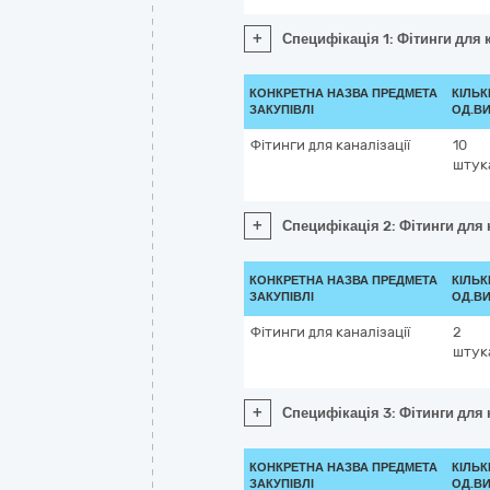
+
Специфікація 1: Фітинги для к
КОНКРЕТНА НАЗВА ПРЕДМЕТА
КІЛЬК
ЗАКУПІВЛІ
ОД.ВИ
Фітинги для каналізації
10
штук
+
Специфікація 2: Фітинги для 
КОНКРЕТНА НАЗВА ПРЕДМЕТА
КІЛЬК
ЗАКУПІВЛІ
ОД.ВИ
Фітинги для каналізації
2
штук
+
Специфікація 3: Фітинги для 
КОНКРЕТНА НАЗВА ПРЕДМЕТА
КІЛЬК
ЗАКУПІВЛІ
ОД.ВИ