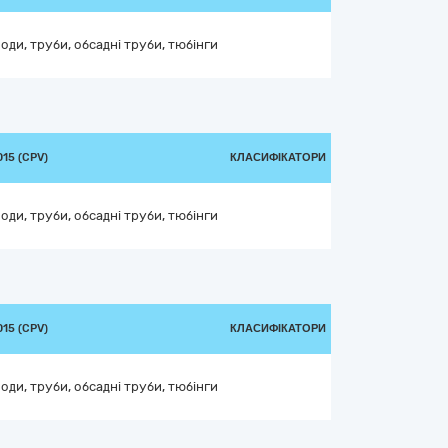
оди, труби, обсадні труби, тюбінги
15 (CPV)
КЛАСИФІКАТОРИ
оди, труби, обсадні труби, тюбінги
15 (CPV)
КЛАСИФІКАТОРИ
оди, труби, обсадні труби, тюбінги