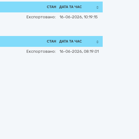
СТАН
ДАТА ТА ЧАС
Експортовано:
16-06-2026, 10:19:15
СТАН
ДАТА ТА ЧАС
Експортовано:
16-06-2026, 08:19:01