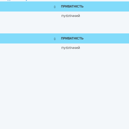
ПРИВАТНІСТЬ
публічний
ПРИВАТНІСТЬ
публічний