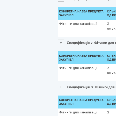
КОНКРЕТНА НАЗВА ПРЕДМЕТА
КІЛЬК
ЗАКУПІВЛІ
ОД.ВИ
Фітинги для каналізації
3
штук
+
Специфікація 7: Фітинги для 
КОНКРЕТНА НАЗВА ПРЕДМЕТА
КІЛЬК
ЗАКУПІВЛІ
ОД.ВИ
Фітинги для каналізації
3
штук
+
Специфікація 8: Фітинги для 
КОНКРЕТНА НАЗВА ПРЕДМЕТА
КІЛЬК
ЗАКУПІВЛІ
ОД.ВИ
Фітинги для каналізації
2