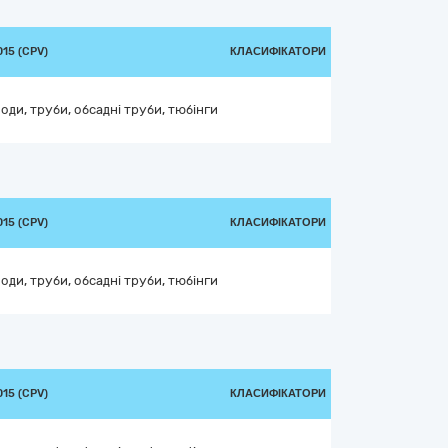
15 (CPV)
КЛАСИФІКАТОРИ
оди, труби, обсадні труби, тюбінги
15 (CPV)
КЛАСИФІКАТОРИ
оди, труби, обсадні труби, тюбінги
15 (CPV)
КЛАСИФІКАТОРИ