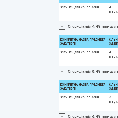
Фітинги для каналізації
4
штук
+
Специфікація 4: Фітинги для 
КОНКРЕТНА НАЗВА ПРЕДМЕТА
КІЛЬК
ЗАКУПІВЛІ
ОД.ВИ
Фітинги для каналізації
4
штук
+
Специфікація 5: Фітинги для 
КОНКРЕТНА НАЗВА ПРЕДМЕТА
КІЛЬК
ЗАКУПІВЛІ
ОД.ВИ
Фітинги для каналізації
3
штук
+
Специфікація 6: Фітинги для 