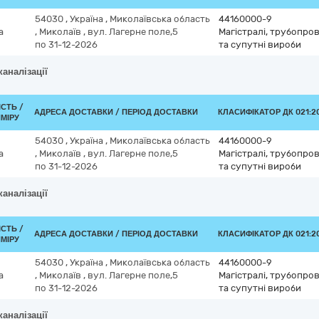
54030
,
Україна
,
Миколаївська область
44160000-9
а
,
Миколаїв
,
вул. Лагерне поле,5
Магістралі, трубопров
по 31-12-2026
та супутні вироби
каналізації
ІСТЬ /
АДРЕСА ДОСТАВКИ / ПЕРІОД ДОСТАВКИ
КЛАСИФІКАТОР ДК 021:20
МІРУ
54030
,
Україна
,
Миколаївська область
44160000-9
а
,
Миколаїв
,
вул. Лагерне поле,5
Магістралі, трубопров
по 31-12-2026
та супутні вироби
каналізації
ІСТЬ /
АДРЕСА ДОСТАВКИ / ПЕРІОД ДОСТАВКИ
КЛАСИФІКАТОР ДК 021:20
МІРУ
54030
,
Україна
,
Миколаївська область
44160000-9
а
,
Миколаїв
,
вул. Лагерне поле,5
Магістралі, трубопров
по 31-12-2026
та супутні вироби
каналізації