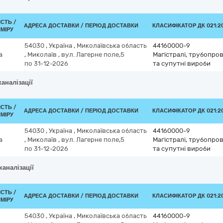
ІСТЬ /
АДРЕСА ДОСТАВКИ / ПЕРІОД ДОСТАВКИ
КЛАСИФІКАТОР ДК 021:20
МІРУ
54030
,
Україна
,
Миколаївська область
44160000-9
а
,
Миколаїв
,
вул. Лагерне поле,5
Магістралі, трубопров
по 31-12-2026
та супутні вироби
каналізації
ІСТЬ /
АДРЕСА ДОСТАВКИ / ПЕРІОД ДОСТАВКИ
КЛАСИФІКАТОР ДК 021:20
МІРУ
54030
,
Україна
,
Миколаївська область
44160000-9
а
,
Миколаїв
,
вул. Лагерне поле,5
Магістралі, трубопров
по 31-12-2026
та супутні вироби
каналізації
ІСТЬ /
АДРЕСА ДОСТАВКИ / ПЕРІОД ДОСТАВКИ
КЛАСИФІКАТОР ДК 021:20
МІРУ
54030
,
Україна
,
Миколаївська область
44160000-9