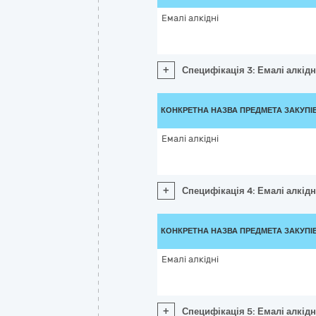
Емалі алкідні
+
Специфікація 3: Емалі алкідн
КОНКРЕТНА НАЗВА ПРЕДМЕТА ЗАКУПІ
Емалі алкідні
+
Специфікація 4: Емалі алкідн
КОНКРЕТНА НАЗВА ПРЕДМЕТА ЗАКУПІ
Емалі алкідні
+
Специфікація 5: Емалі алкідн