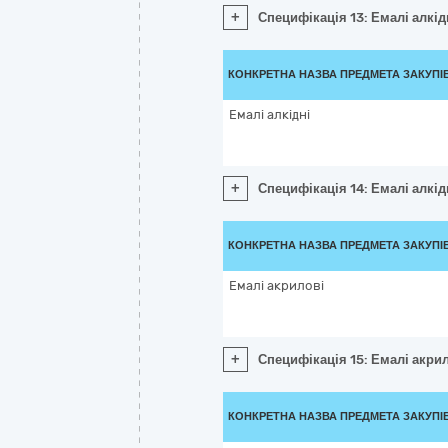
+
Специфікація 13: Емалі алкід
КОНКРЕТНА НАЗВА ПРЕДМЕТА ЗАКУПІ
Емалі алкідні
+
Специфікація 14: Емалі алкід
КОНКРЕТНА НАЗВА ПРЕДМЕТА ЗАКУПІ
Емалі акрилові
+
Специфікація 15: Емалі акри
КОНКРЕТНА НАЗВА ПРЕДМЕТА ЗАКУПІ