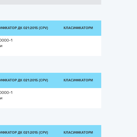
ФІКАТОР ДК 021:2015 (CPV)
КЛАСИФІКАТОРИ
0000-1
и
ФІКАТОР ДК 021:2015 (CPV)
КЛАСИФІКАТОРИ
0000-1
и
ФІКАТОР ДК 021:2015 (CPV)
КЛАСИФІКАТОРИ