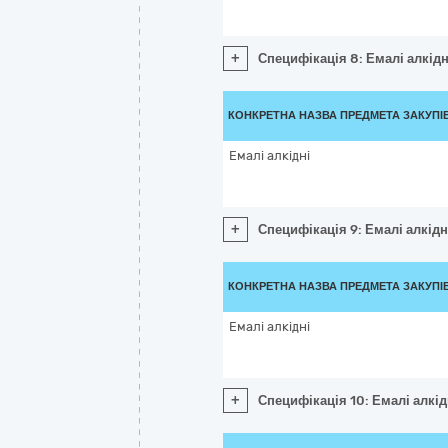
+
Специфікація 8: Емалі алкідн
КОНКРЕТНА НАЗВА ПРЕДМЕТА ЗАКУПІ
Емалі алкідні
+
Специфікація 9: Емалі алкідн
КОНКРЕТНА НАЗВА ПРЕДМЕТА ЗАКУПІ
Емалі алкідні
+
Специфікація 10: Емалі алкід