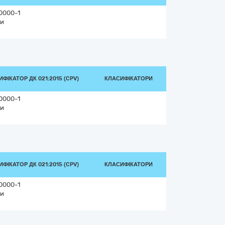
0000-1
и
ФІКАТОР ДК 021:2015 (CPV)
КЛАСИФІКАТОРИ
0000-1
и
ФІКАТОР ДК 021:2015 (CPV)
КЛАСИФІКАТОРИ
0000-1
и