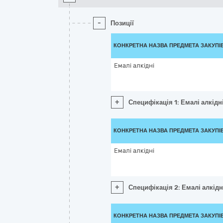
-
Позиції
КОНКРЕТНА НАЗВА ПРЕДМЕТА ЗАКУПІ
Емалі алкідні
+
Специфікація 1: Емалі алкідн
КОНКРЕТНА НАЗВА ПРЕДМЕТА ЗАКУПІ
Емалі алкідні
+
Специфікація 2: Емалі алкідн
КОНКРЕТНА НАЗВА ПРЕДМЕТА ЗАКУПІ