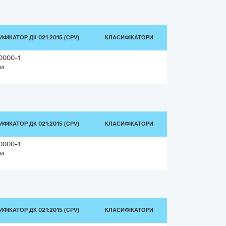
ФІКАТОР ДК 021:2015 (CPV)
КЛАСИФІКАТОРИ
0000-1
и
ФІКАТОР ДК 021:2015 (CPV)
КЛАСИФІКАТОРИ
0000-1
и
ФІКАТОР ДК 021:2015 (CPV)
КЛАСИФІКАТОРИ