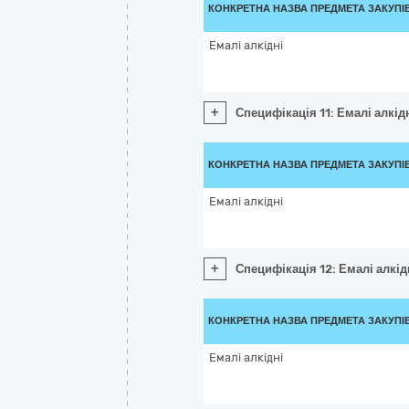
КОНКРЕТНА НАЗВА ПРЕДМЕТА ЗАКУПІ
Емалі алкідні
+
Специфікація 11: Емалі алкід
КОНКРЕТНА НАЗВА ПРЕДМЕТА ЗАКУПІ
Емалі алкідні
+
Специфікація 12: Емалі алкід
КОНКРЕТНА НАЗВА ПРЕДМЕТА ЗАКУПІ
Емалі алкідні