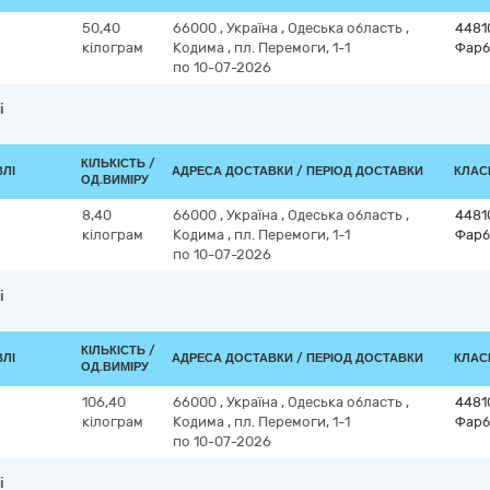
50,40
66000
,
Україна
,
Одеська область
,
4481
кілограм
Кодима
,
пл. Перемоги, 1-1
Фарб
по 10-07-2026
і
КІЛЬКІСТЬ /
ВЛІ
АДРЕСА ДОСТАВКИ / ПЕРІОД ДОСТАВКИ
КЛАСИ
ОД.ВИМІРУ
8,40
66000
,
Україна
,
Одеська область
,
4481
кілограм
Кодима
,
пл. Перемоги, 1-1
Фарб
по 10-07-2026
і
КІЛЬКІСТЬ /
ВЛІ
АДРЕСА ДОСТАВКИ / ПЕРІОД ДОСТАВКИ
КЛАСИ
ОД.ВИМІРУ
106,40
66000
,
Україна
,
Одеська область
,
4481
кілограм
Кодима
,
пл. Перемоги, 1-1
Фарб
по 10-07-2026
і