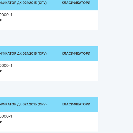
ФІКАТОР ДК 021:2015 (CPV)
КЛАСИФІКАТОРИ
0000-1
и
ФІКАТОР ДК 021:2015 (CPV)
КЛАСИФІКАТОРИ
0000-1
и
ФІКАТОР ДК 021:2015 (CPV)
КЛАСИФІКАТОРИ
0000-1
и