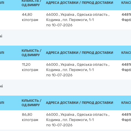
КІЛЬКІСТЬ /
ВЛІ
АДРЕСА ДОСТАВКИ / ПЕРІОД ДОСТАВКИ
КЛАСИ
ОД.ВИМІРУ
44,80
66000
,
Україна
,
Одеська область
,
4481
кілограм
Кодима
,
пл. Перемоги, 1-1
Фарб
по 10-07-2026
ні
КІЛЬКІСТЬ /
ВЛІ
АДРЕСА ДОСТАВКИ / ПЕРІОД ДОСТАВКИ
КЛАСИ
ОД.ВИМІРУ
11,20
66000
,
Україна
,
Одеська область
,
4481
кілограм
Кодима
,
пл. Перемоги, 1-1
Фарб
по 10-07-2026
ні
КІЛЬКІСТЬ /
ВЛІ
АДРЕСА ДОСТАВКИ / ПЕРІОД ДОСТАВКИ
КЛАСИ
ОД.ВИМІРУ
86,80
66000
,
Україна
,
Одеська область
,
4481
кілограм
Кодима
,
пл. Перемоги, 1-1
Фарб
по 10-07-2026