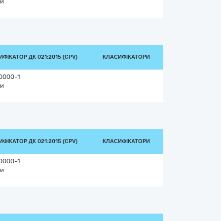
и
ФІКАТОР ДК 021:2015 (CPV)
КЛАСИФІКАТОРИ
0000-1
и
ФІКАТОР ДК 021:2015 (CPV)
КЛАСИФІКАТОРИ
0000-1
и