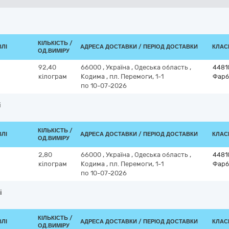
КІЛЬКІСТЬ /
ВЛІ
АДРЕСА ДОСТАВКИ / ПЕРІОД ДОСТАВКИ
КЛАСИ
ОД.ВИМІРУ
92,40
66000
,
Україна
,
Одеська область
,
4481
кілограм
Кодима
,
пл. Перемоги, 1-1
Фарб
по 10-07-2026
і
КІЛЬКІСТЬ /
ВЛІ
АДРЕСА ДОСТАВКИ / ПЕРІОД ДОСТАВКИ
КЛАСИ
ОД.ВИМІРУ
2,80
66000
,
Україна
,
Одеська область
,
4481
кілограм
Кодима
,
пл. Перемоги, 1-1
Фарб
по 10-07-2026
і
КІЛЬКІСТЬ /
ВЛІ
АДРЕСА ДОСТАВКИ / ПЕРІОД ДОСТАВКИ
КЛАСИ
ОД.ВИМІРУ