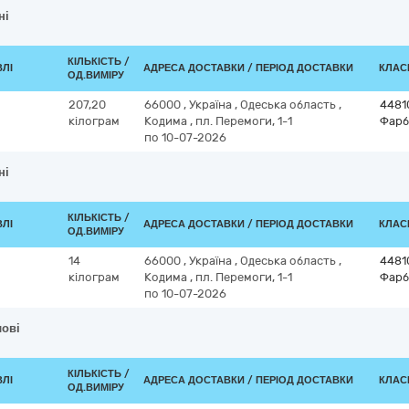
ні
КІЛЬКІСТЬ /
ВЛІ
АДРЕСА ДОСТАВКИ / ПЕРІОД ДОСТАВКИ
КЛАСИ
ОД.ВИМІРУ
207,20
66000
,
Україна
,
Одеська область
,
4481
кілограм
Кодима
,
пл. Перемоги, 1-1
Фарб
по 10-07-2026
ні
КІЛЬКІСТЬ /
ВЛІ
АДРЕСА ДОСТАВКИ / ПЕРІОД ДОСТАВКИ
КЛАСИ
ОД.ВИМІРУ
14
66000
,
Україна
,
Одеська область
,
4481
кілограм
Кодима
,
пл. Перемоги, 1-1
Фарб
по 10-07-2026
лові
КІЛЬКІСТЬ /
ВЛІ
АДРЕСА ДОСТАВКИ / ПЕРІОД ДОСТАВКИ
КЛАСИ
ОД.ВИМІРУ