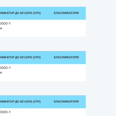
ФІКАТОР ДК 021:2015 (CPV)
КЛАСИФІКАТОРИ
0000-1
и
ФІКАТОР ДК 021:2015 (CPV)
КЛАСИФІКАТОРИ
0000-1
и
ФІКАТОР ДК 021:2015 (CPV)
КЛАСИФІКАТОРИ
0000-1