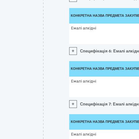
КОНКРЕТНА НАЗВА ПРЕДМЕТА ЗАКУПІ
Емалі алкідні
+
Специфікація 6: Емалі алкідн
КОНКРЕТНА НАЗВА ПРЕДМЕТА ЗАКУПІ
Емалі алкідні
+
Специфікація 7: Емалі алкідн
КОНКРЕТНА НАЗВА ПРЕДМЕТА ЗАКУПІ
Емалі алкідні