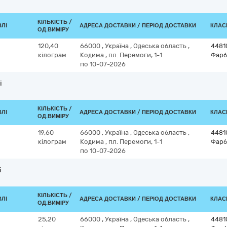
КІЛЬКІСТЬ /
ВЛІ
АДРЕСА ДОСТАВКИ / ПЕРІОД ДОСТАВКИ
КЛАСИ
ОД.ВИМІРУ
120,40
66000
,
Україна
,
Одеська область
,
4481
кілограм
Кодима
,
пл. Перемоги, 1-1
Фарб
по 10-07-2026
і
КІЛЬКІСТЬ /
ВЛІ
АДРЕСА ДОСТАВКИ / ПЕРІОД ДОСТАВКИ
КЛАСИ
ОД.ВИМІРУ
19,60
66000
,
Україна
,
Одеська область
,
4481
кілограм
Кодима
,
пл. Перемоги, 1-1
Фарб
по 10-07-2026
і
КІЛЬКІСТЬ /
ВЛІ
АДРЕСА ДОСТАВКИ / ПЕРІОД ДОСТАВКИ
КЛАСИ
ОД.ВИМІРУ
25,20
66000
,
Україна
,
Одеська область
,
4481