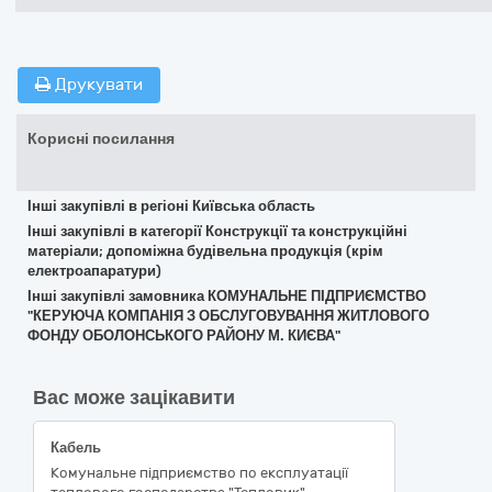
Друкувати
Корисні посилання
Інші закупівлі в регіоні Київська область
Інші закупівлі в категорії Конструкції та конструкційні
матеріали; допоміжна будівельна продукція (крім
електроапаратури)
Інші закупівлі замовника КОМУНАЛЬНЕ ПІДПРИЄМСТВО
"КЕРУЮЧА КОМПАНІЯ З ОБСЛУГОВУВАННЯ ЖИТЛОВОГО
ФОНДУ ОБОЛОНСЬКОГО РАЙОНУ М. КИЄВА"
Вас може зацікавити
Кабель
Комунальне підприємство по експлуатації