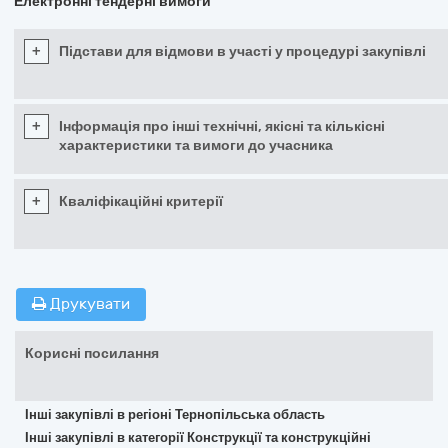
Електронні тендерні вимоги
+
Підстави для відмови в участі у процедурі закупівлі
+
Інформація про інші технічні, якісні та кількісні
характеристики та вимоги до учасника
+
Кваліфікаційні критерії
Друкувати
Корисні посилання
Інші закупівлі в регіоні Тернопільська область
Інші закупівлі в категорії Конструкції та конструкційні