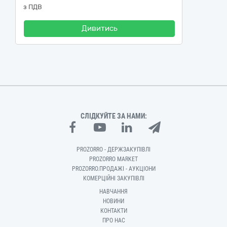
з ПДВ
Дивитись
СЛІДКУЙТЕ ЗА НАМИ:
PROZORRO - ДЕРЖЗАКУПІВЛІ
PROZORRO MARKET
PROZORRO.ПРОДАЖІ - АУКЦІОНИ
КОМЕРЦІЙНІ ЗАКУПІВЛІ
НАВЧАННЯ
НОВИНИ
КОНТАКТИ
ПРО НАС