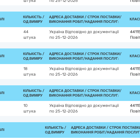
штука
по 25-12-2026
Пові
КІЛЬКІСТЬ /
АДРЕСА ДОСТАВКИ /
СТРОК ПОСТАВКИ/
ВЛІ
КЛАСИ
ОД.ВИМІРУ
ВИКОНАННЯ РОБІТ/НАДАННЯ ПОСЛУГ:
44
Україна
Відповідно до документації
4411
штука
по 25-12-2026
Пові
КІЛЬКІСТЬ /
АДРЕСА ДОСТАВКИ /
СТРОК ПОСТАВКИ/
ВЛІ
КЛАСИ
ОД.ВИМІРУ
ВИКОНАННЯ РОБІТ/НАДАННЯ ПОСЛУГ:
18
Україна
Відповідно до документації
4411
штука
по 25-12-2026
Пові
КІЛЬКІСТЬ /
АДРЕСА ДОСТАВКИ /
СТРОК ПОСТАВКИ/
ВЛІ
КЛАСИ
ОД.ВИМІРУ
ВИКОНАННЯ РОБІТ/НАДАННЯ ПОСЛУГ:
10
Україна
Відповідно до документації
4411
штука
по 25-12-2026
Пові
КІЛЬКІСТЬ /
АДРЕСА ДОСТАВКИ /
СТРОК ПОСТАВК
ВЛІ
ОД.ВИМІРУ
ВИКОНАННЯ РОБІТ/НАДАННЯ ПОСЛУГ