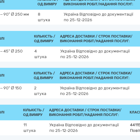
ВЛІ
ОД.ВИМІРУ
ВИКОНАННЯ РОБІТ/НАДАННЯ ПОСЛУГ:
– 90° Ø 250 мм
8
Україна
Відповідно до документації
штука
по 25-12-2026
КІЛЬКІСТЬ /
АДРЕСА ДОСТАВКИ /
СТРОК ПОСТАВКИ/
ВЛІ
ОД.ВИМІРУ
ВИКОНАННЯ РОБІТ/НАДАННЯ ПОСЛУГ:
– 45° Ø 250
4
Україна
Відповідно до документації
штука
по 25-12-2026
КІЛЬКІСТЬ /
АДРЕСА ДОСТАВКИ /
СТРОК ПОСТАВКИ/
ВЛІ
ОД.ВИМІРУ
ВИКОНАННЯ РОБІТ/НАДАННЯ ПОСЛУГ:
– 90° Ø 150
2
Україна
Відповідно до документації
штука
по 25-12-2026
КІЛЬКІСТЬ /
АДРЕСА ДОСТАВКИ /
СТРОК ПОСТАВКИ/
ВЛІ
КЛАСИ
ОД.ВИМІРУ
ВИКОНАННЯ РОБІТ/НАДАННЯ ПОСЛУГ:
11
Україна
Відповідно до документації
4411
штука
по 25-12-2026
Пові