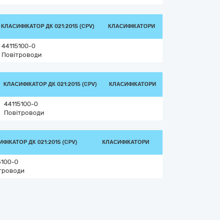
КЛАСИФІКАТОР ДК 021:2015 (CPV)
КЛАСИФІКАТОРИ
44115100-0
Повітроводи
КЛАСИФІКАТОР ДК 021:2015 (CPV)
КЛАСИФІКАТОРИ
44115100-0
Повітроводи
ФІКАТОР ДК 021:2015 (CPV)
КЛАСИФІКАТОРИ
5100-0
троводи