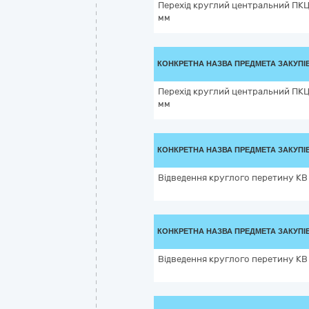
Перехід круглий центральний ПКЦ 
мм
КОНКРЕТНА НАЗВА ПРЕДМЕТА ЗАКУПІ
Перехід круглий центральний ПКЦ 
мм
КОНКРЕТНА НАЗВА ПРЕДМЕТА ЗАКУПІ
Відведення круглого перетину КВ 
КОНКРЕТНА НАЗВА ПРЕДМЕТА ЗАКУПІ
Відведення круглого перетину КВ 