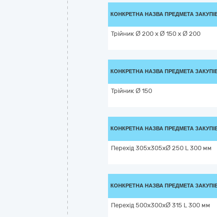
КОНКРЕТНА НАЗВА ПРЕДМЕТА ЗАКУПІ
Трійник Ø 200 х Ø 150 х Ø 200
КОНКРЕТНА НАЗВА ПРЕДМЕТА ЗАКУПІ
Трійник Ø 150
КОНКРЕТНА НАЗВА ПРЕДМЕТА ЗАКУПІ
Перехід 305х305хØ 250 L 300 мм
КОНКРЕТНА НАЗВА ПРЕДМЕТА ЗАКУПІ
Перехід 500х300хØ 315 L 300 мм