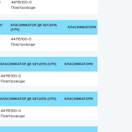
ї
44115100-0
Повітроводи
И/
КЛАСИФІКАТОР ДК 021:2015
КЛАСИФІКАТОРИ
:
(CPV)
ї
44115100-0
Повітроводи
КЛАСИФІКАТОР ДК 021:2015 (CPV)
КЛАСИФІКАТОРИ
44115100-0
Повітроводи
КЛАСИФІКАТОР ДК 021:2015 (CPV)
КЛАСИФІКАТОРИ
44115100-0
Повітроводи