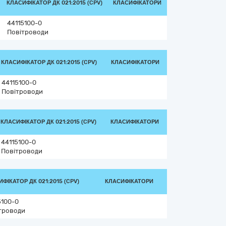
КЛАСИФІКАТОР ДК 021:2015 (CPV)
КЛАСИФІКАТОРИ
44115100-0
Повітроводи
КЛАСИФІКАТОР ДК 021:2015 (CPV)
КЛАСИФІКАТОРИ
44115100-0
Повітроводи
КЛАСИФІКАТОР ДК 021:2015 (CPV)
КЛАСИФІКАТОРИ
44115100-0
Повітроводи
ФІКАТОР ДК 021:2015 (CPV)
КЛАСИФІКАТОРИ
5100-0
троводи