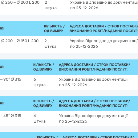
Ø 250 – Ø 200 L 200
2
Україна
Відповідно до документаці
штука
по 25-12-2026
КІЛЬКІСТЬ /
АДРЕСА ДОСТАВКИ /
СТРОК ПОСТАВК
ВЛІ
ОД.ВИМІРУ
ВИКОНАННЯ РОБІТ/НАДАННЯ ПОСЛУГ
Ø 200 – Ø 150 L 200
2
Україна
Відповідно до документаці
штука
по 25-12-2026
КІЛЬКІСТЬ /
АДРЕСА ДОСТАВКИ /
СТРОК ПОСТАВКИ/
ВЛІ
ОД.ВИМІРУ
ВИКОНАННЯ РОБІТ/НАДАННЯ ПОСЛУГ:
– 90° Ø 315
6
Україна
Відповідно до документації
штука
по 25-12-2026
КІЛЬКІСТЬ /
АДРЕСА ДОСТАВКИ /
СТРОК ПОСТАВКИ/
ВЛІ
ОД.ВИМІРУ
ВИКОНАННЯ РОБІТ/НАДАННЯ ПОСЛУГ:
– 45° Ø 315
4
Україна
Відповідно до документації
штука
по 25-12-2026
КІЛЬКІСТЬ /
АДРЕСА ДОСТАВКИ /
СТРОК ПОСТАВКИ/