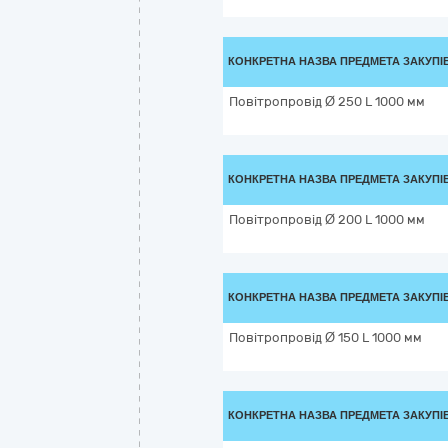
КОНКРЕТНА НАЗВА ПРЕДМЕТА ЗАКУПІ
Повітропровід Ø 250 L 1000 мм
КОНКРЕТНА НАЗВА ПРЕДМЕТА ЗАКУПІ
Повітропровід Ø 200 L 1000 мм
КОНКРЕТНА НАЗВА ПРЕДМЕТА ЗАКУПІ
Повітропровід Ø 150 L 1000 мм
КОНКРЕТНА НАЗВА ПРЕДМЕТА ЗАКУПІ