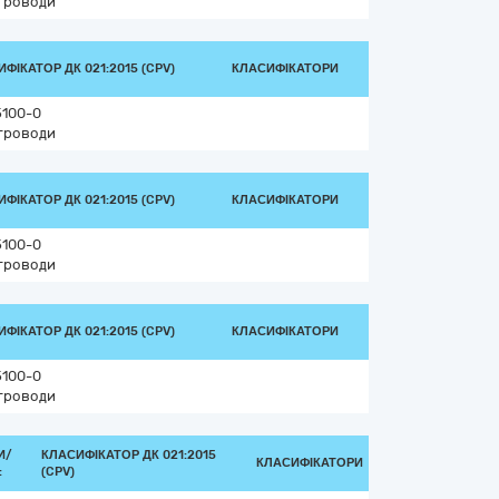
троводи
ФІКАТОР ДК 021:2015 (CPV)
КЛАСИФІКАТОРИ
5100-0
троводи
ФІКАТОР ДК 021:2015 (CPV)
КЛАСИФІКАТОРИ
5100-0
троводи
ФІКАТОР ДК 021:2015 (CPV)
КЛАСИФІКАТОРИ
5100-0
троводи
И/
КЛАСИФІКАТОР ДК 021:2015
КЛАСИФІКАТОРИ
:
(CPV)