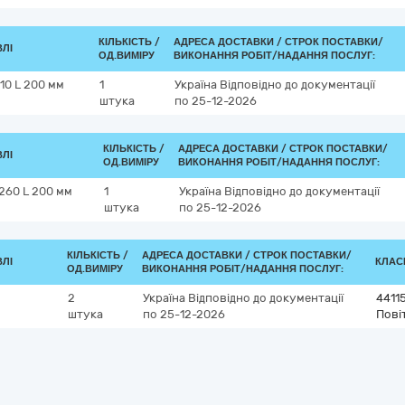
КІЛЬКІСТЬ /
АДРЕСА ДОСТАВКИ /
СТРОК ПОСТАВКИ/
ВЛІ
ОД.ВИМІРУ
ВИКОНАННЯ РОБІТ/НАДАННЯ ПОСЛУГ:
10 L 200 мм
1
Україна
Відповідно до документації
штука
по 25-12-2026
КІЛЬКІСТЬ /
АДРЕСА ДОСТАВКИ /
СТРОК ПОСТАВКИ/
ВЛІ
ОД.ВИМІРУ
ВИКОНАННЯ РОБІТ/НАДАННЯ ПОСЛУГ:
260 L 200 мм
1
Україна
Відповідно до документації
штука
по 25-12-2026
КІЛЬКІСТЬ /
АДРЕСА ДОСТАВКИ /
СТРОК ПОСТАВКИ/
ВЛІ
КЛАСИ
ОД.ВИМІРУ
ВИКОНАННЯ РОБІТ/НАДАННЯ ПОСЛУГ:
2
Україна
Відповідно до документації
4411
штука
по 25-12-2026
Пові