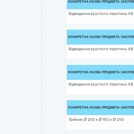
КОНКРЕТНА НАЗВА ПРЕДМЕТА ЗАКУПІ
Відведення круглого перетину КВ 
КОНКРЕТНА НАЗВА ПРЕДМЕТА ЗАКУПІ
Відведення круглого перетину КВ 
КОНКРЕТНА НАЗВА ПРЕДМЕТА ЗАКУПІ
Відведення круглого перетину КВ 
КОНКРЕТНА НАЗВА ПРЕДМЕТА ЗАКУПІ
Трійник Ø 250 х Ø 150 х Ø 250