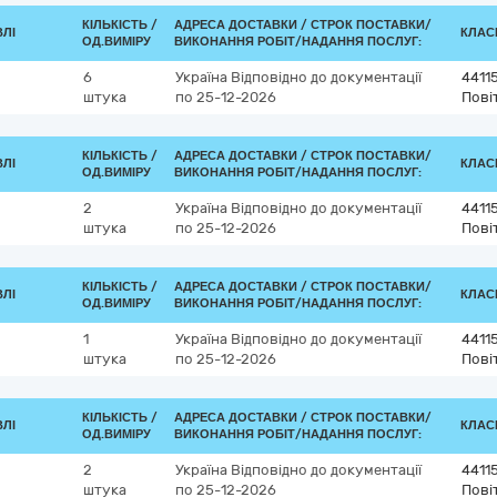
КІЛЬКІСТЬ /
АДРЕСА ДОСТАВКИ /
СТРОК ПОСТАВКИ/
ВЛІ
КЛАСИ
ОД.ВИМІРУ
ВИКОНАННЯ РОБІТ/НАДАННЯ ПОСЛУГ:
6
Україна
Відповідно до документації
4411
штука
по 25-12-2026
Пові
КІЛЬКІСТЬ /
АДРЕСА ДОСТАВКИ /
СТРОК ПОСТАВКИ/
ВЛІ
КЛАСИ
ОД.ВИМІРУ
ВИКОНАННЯ РОБІТ/НАДАННЯ ПОСЛУГ:
2
Україна
Відповідно до документації
4411
штука
по 25-12-2026
Пові
КІЛЬКІСТЬ /
АДРЕСА ДОСТАВКИ /
СТРОК ПОСТАВКИ/
ВЛІ
КЛАСИ
ОД.ВИМІРУ
ВИКОНАННЯ РОБІТ/НАДАННЯ ПОСЛУГ:
1
Україна
Відповідно до документації
4411
штука
по 25-12-2026
Пові
КІЛЬКІСТЬ /
АДРЕСА ДОСТАВКИ /
СТРОК ПОСТАВКИ/
ВЛІ
КЛАСИ
ОД.ВИМІРУ
ВИКОНАННЯ РОБІТ/НАДАННЯ ПОСЛУГ:
2
Україна
Відповідно до документації
4411
штука
по 25-12-2026
Пові