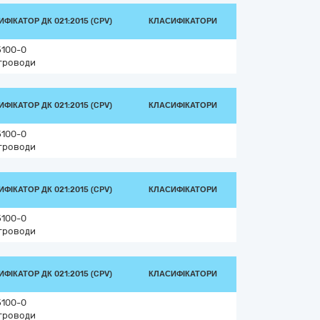
ФІКАТОР ДК 021:2015 (CPV)
КЛАСИФІКАТОРИ
5100-0
троводи
ФІКАТОР ДК 021:2015 (CPV)
КЛАСИФІКАТОРИ
5100-0
троводи
ФІКАТОР ДК 021:2015 (CPV)
КЛАСИФІКАТОРИ
5100-0
троводи
ФІКАТОР ДК 021:2015 (CPV)
КЛАСИФІКАТОРИ
5100-0
троводи