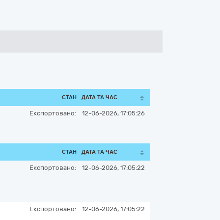
СТАН
ДАТА ТА ЧАС
Експортовано:
12-06-2026, 17:05:26
СТАН
ДАТА ТА ЧАС
Експортовано:
12-06-2026, 17:05:22
Експортовано:
12-06-2026, 17:05:22