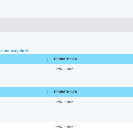
ення закупівлі
ПРИВАТНІСТЬ
публічний
ПРИВАТНІСТЬ
публічний
публічний