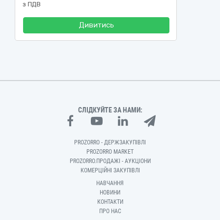
з ПДВ
Дивитись
СЛІДКУЙТЕ ЗА НАМИ:
PROZORRO - ДЕРЖЗАКУПІВЛІ
PROZORRO MARKET
PROZORRO.ПРОДАЖІ - АУКЦІОНИ
КОМЕРЦІЙНІ ЗАКУПІВЛІ
НАВЧАННЯ
НОВИНИ
КОНТАКТИ
ПРО НАС