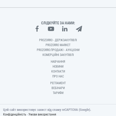
СЛІДКУЙТЕ ЗА НАМИ:
PROZORRO - ДЕРЖЗАКУПІВЛІ
PROZORRO MARKET
PROZORRO.ПРОДАЖІ - АУКЦІОНИ
КОМЕРЦІЙНІ ЗАКУПІВЛІ
НАВЧАННЯ
НОВИНИ
КОНТАКТИ
ПРО НАС
РЕГЛАМЕНТ
ВЕБІНАРИ
ТАРИФИ
Цей сайт використовує захист від спаму reCAPTCHA (Google).
-
Конфіденційність
Умови використання